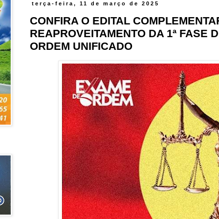
terça-feira, 11 de março de 2025
CONFIRA O EDITAL COMPLEMENTA
REAPROVEITAMENTO DA 1ª FASE D
ORDEM UNIFICADO