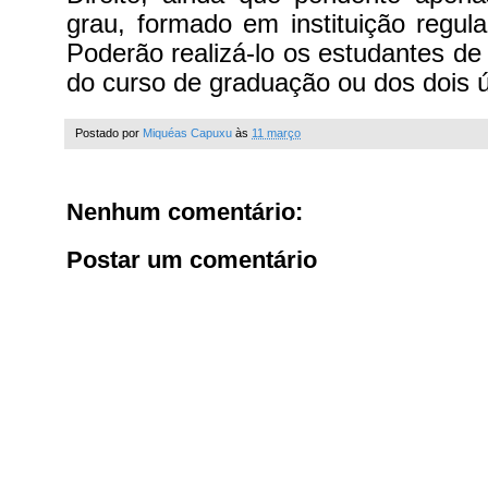
grau, formado em instituição regul
Poderão realizá-lo os estudantes de 
do curso de graduação ou dos dois 
Postado por
Miquéas Capuxu
às
11 março
Nenhum comentário:
Postar um comentário