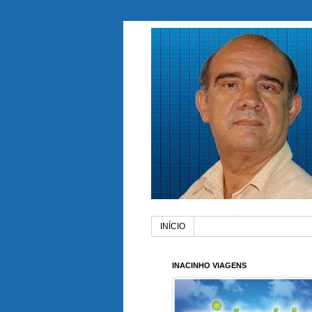
INÍCIO
INACINHO VIAGENS