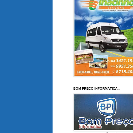
BOM PREÇO INFORMÁTICA...