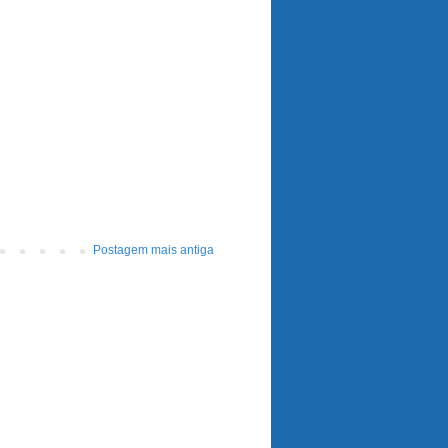
Postagem mais antiga