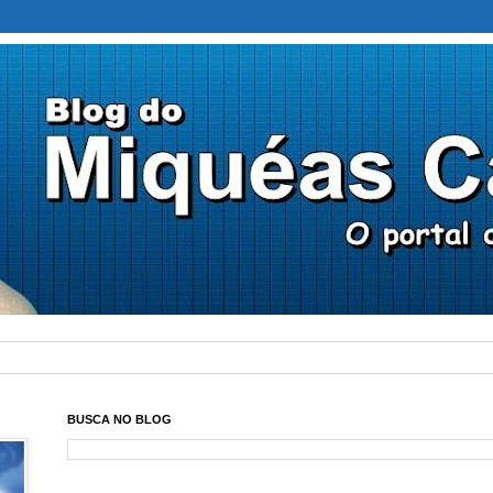
BUSCA NO BLOG