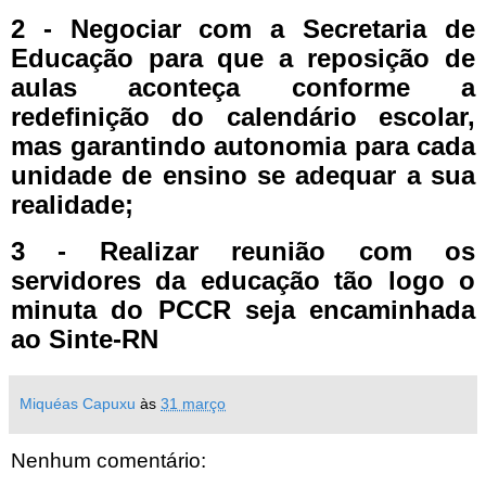
2 - Negociar com a Secretaria de
Educação para que a reposição de
aulas aconteça conforme a
redefinição do calendário escolar,
mas garantindo autonomia para cada
unidade de ensino se adequar a sua
realidade;
3 - Realizar reunião com os
servidores da educação tão logo o
minuta do PCCR seja encaminhada
ao Sinte-RN
Miquéas Capuxu
às
31 março
Nenhum comentário: