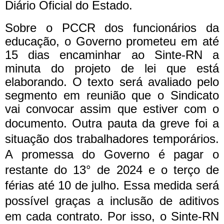
Diário Oficial do Estado.
Sobre o PCCR dos funcionários da
educação, o Governo prometeu em até
15 dias encaminhar ao Sinte-RN a
minuta do projeto de lei que está
elaborando. O texto será avaliado pelo
segmento em reunião que o Sindicato
vai convocar assim que estiver com o
documento.
Outra pauta da greve foi a
situação dos trabalhadores temporários.
A promessa do Governo é pagar o
restante do 13° de 2024 e o terço de
férias até 10 de julho. Essa medida será
possível graças a inclusão de aditivos
em cada contrato. Por isso, o Sinte-RN