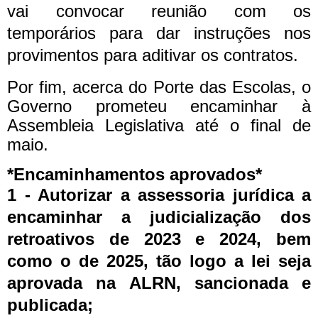
vai convocar reunião com os
temporários para dar instruções nos
provimentos para aditivar os contratos.
Por fim, acerca do Porte das Escolas, o
Governo prometeu encaminhar à
Assembleia Legislativa até o final de
maio.
*Encaminhamentos aprovados*
1 - Autorizar a assessoria jurídica a
encaminhar a judicialização dos
retroativos de 2023 e 2024, bem
como o de 2025, tão logo a lei seja
aprovada na ALRN, sancionada e
publicada;