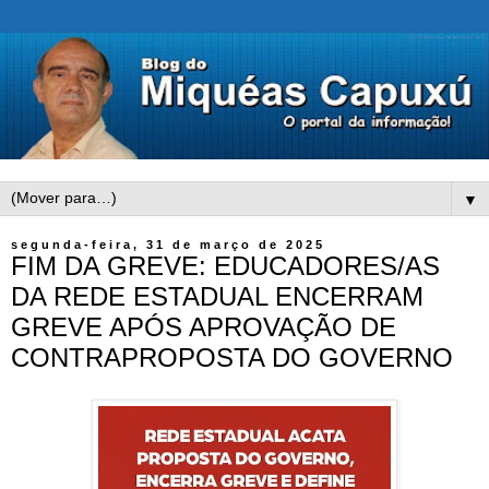
▼
segunda-feira, 31 de março de 2025
FIM DA GREVE: EDUCADORES/AS
DA REDE ESTADUAL ENCERRAM
GREVE APÓS APROVAÇÃO DE
CONTRAPROPOSTA DO GOVERNO