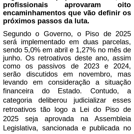
profissionais aprovaram oito
encaminhamentos que vão definir os
próximos passos da luta.
Segundo o Governo, o Piso de 2025
será implementado em duas parcelas,
sendo 5,0% em abril e 1,27% no mês de
junho. Os retroativos deste ano, assim
como os passivos de 2023 e 2024,
serão discutidos em novembro, mas
levando em consideração a situação
financeira do Estado.
Contudo, a
categoria deliberou judicializar esses
retroativos tão logo a Lei do Piso de
2025 seja aprovada na Assembleia
Legislativa, sancionada e publicada no