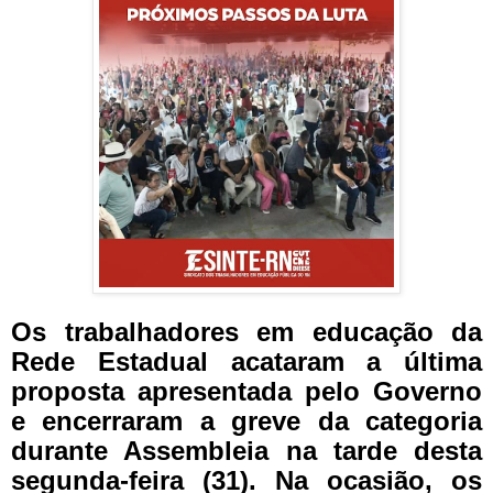
Os trabalhadores em educação da
Rede Estadual acataram a última
proposta apresentada pelo Governo
e encerraram a greve da categoria
durante Assembleia na tarde desta
segunda-feira (31). Na ocasião, os