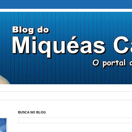
BUSCA NO BLOG