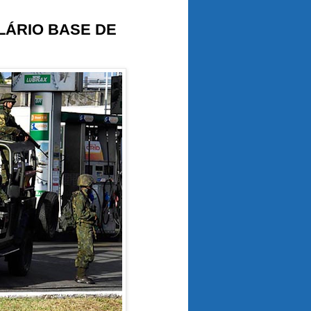
LÁRIO BASE DE