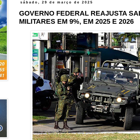
sábado, 29 de março de 2025
GOVERNO FEDERAL REAJUSTA SA
MILITARES EM 9%, EM 2025 E 2026