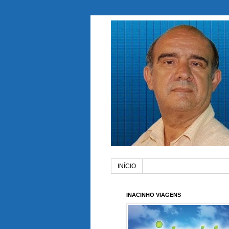
INÍCIO
INACINHO VIAGENS