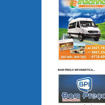
BOM PREÇO INFORMÁTICA...