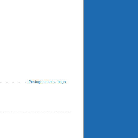
Postagem mais antiga