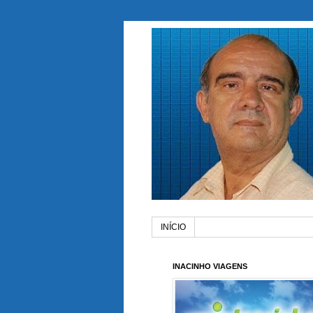
INÍCIO
INACINHO VIAGENS