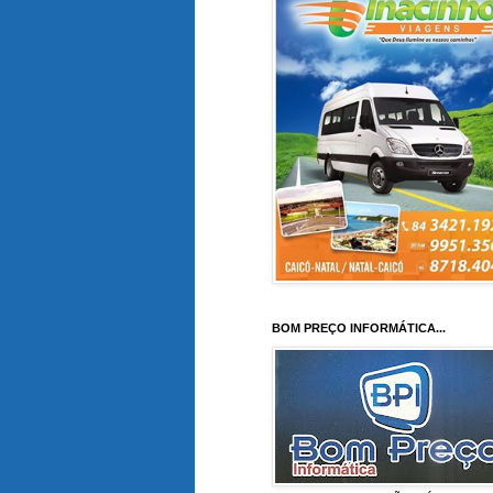
BOM PREÇO INFORMÁTICA...