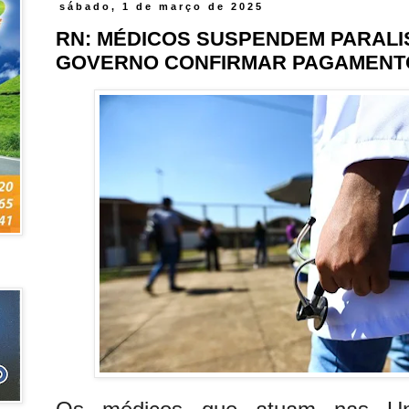
sábado, 1 de março de 2025
RN: MÉDICOS SUSPENDEM PARAL
GOVERNO CONFIRMAR PAGAMENT