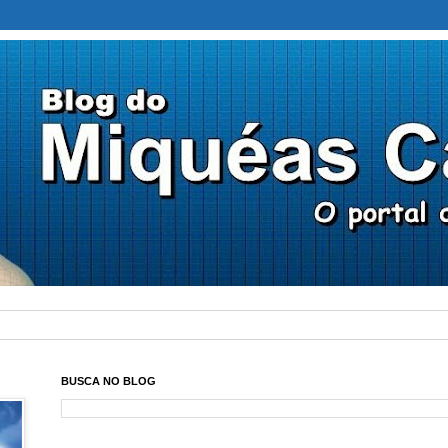
BUSCA NO BLOG