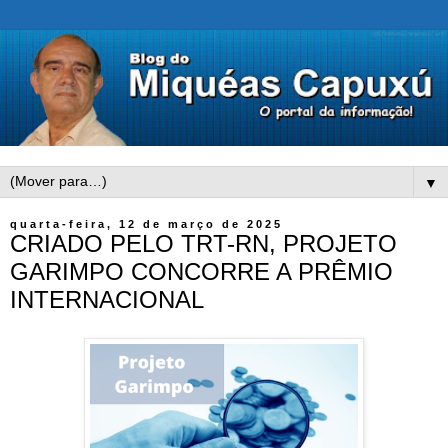
▼
quarta-feira, 12 de março de 2025
CRIADO PELO TRT-RN, PROJETO
GARIMPO CONCORRE A PRÊMIO
INTERNACIONAL