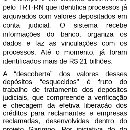
pelo TRT-RN que identifica processos já
arquivados com valores depositados em
conta judicial. O sistema recebe
informações do banco, organiza os
dados e faz as vinculações com os
processos. Até o momento, já foram
identificados mais de R$ 21 bilhões.
A “descoberta” dos valores desses
depósitos “esquecidos” é fruto do
trabalho de tratamento dos depósitos
judiciais, que compreende a verificação
e checagem da efetiva liberação dos
créditos para reclamantes e empresas
reclamadas, desenvolvidas dentro do
projeto Garimpo.
Por iniciativa do do