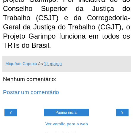
Conselho Superior da Justiça do
Trabalho (CSJT) e da Corregedoria-
Geral da Justiça do Trabalho (CGJT), o
Projeto Garimpo funciona em todos os
TRTs do Brasil.
Miquéas Capuxu
às
12 março
Nenhum comentário:
Postar um comentário
‹
›
Página inicial
Ver versão para a web