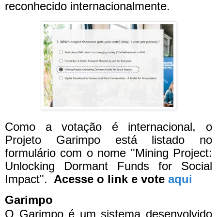
reconhecido internacionalmente.
Como a votação é internacional, o
Projeto Garimpo está listado no
formulário com o nome "Mining Project:
Unlocking Dormant Funds for Social
Impact".
Acesse o link e vote
aqui
Garimpo
O Garimpo é um sistema desenvolvido