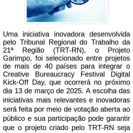
Uma iniciativa inovadora desenvolvida
pelo Tribunal Regional do Trabalho da
21ª Região (TRT-RN), o Projeto
Garimpo, foi selecionado entre projetos
de mais de 40 países para integrar o
Creative Bureaucracy Festival Digital
Kick-Off Day, que ocorrerá no próximo
dia 13 de março de 2025.
A escolha das
iniciativas mais relevantes e inovadoras
será feita por meio de votação aberta ao
público e sua participação pode garantir
que o projeto criado pelo TRT-RN seja