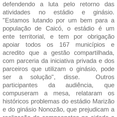
defendendo a luta pelo retorno das
atividades no estádio e ginásio.
"Estamos lutando por um bem para a
população de Caicó, o estádio é um
ente territorial, e tem por obrigação
apoiar todos os 167 municípios e
acredito que a gestão compartilhada,
com parceria da iniciativa privada e dos
parceiros que utilizam o ginásio, pode
ser a solução", disse. Outros
participantes da audiência, que
compuseram a mesa, relataram os
históricos problemas do estádio Marizão
e do ginásio Nonozão, que prejudicam a