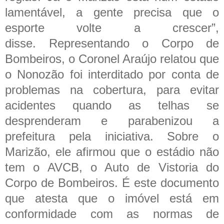
lamentável, a gente precisa que o
esporte volte a crescer”,
disse.
Representando o Corpo de
Bombeiros, o Coronel Araújo relatou que
o Nonozão foi interditado por conta de
problemas na cobertura, para evitar
acidentes quando as telhas se
desprenderam e parabenizou a
prefeitura pela iniciativa. Sobre o
Marizão, ele afirmou que o estádio não
tem o AVCB, o Auto de Vistoria do
Corpo de Bombeiros. É este documento
que atesta que o imóvel está em
conformidade com as normas de