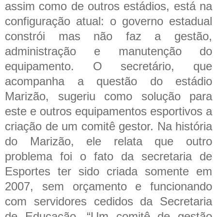
assim como de outros estádios, está na
configuração atual: o governo estadual
constrói mas não faz a gestão,
administração e manutenção do
equipamento.
O secretário, que
acompanha a questão do estádio
Marizão, sugeriu como solução para
este e outros equipamentos esportivos a
criação de um comitê gestor. Na história
do Marizão, ele relata que outro
problema foi o fato da secretaria de
Esportes ter sido criada somente em
2007, sem orçamento e funcionando
com servidores cedidos da Secretaria
de Educação. “Um comitê de gestão