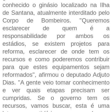
conhecido o ginásio localizado na Ilha
de Santana, atualmente interditado pelo
Corpo de Bombeiros.
"Queremos
esclarecer de quem é a
responsabilidade por ambos os
estádios, se existem projetos para
reforma, esclarecer de onde tem os
recursos e como poderemos contribuir
para que estes equipamentos sejam
reformados", afirmou o deputado Adjuto
Dias. "A gente veio tomar conhecimento
e ver quais etapas precisam ser
cumpridas. Se o governo tem os
recursos, vamos buscar, esta é uma