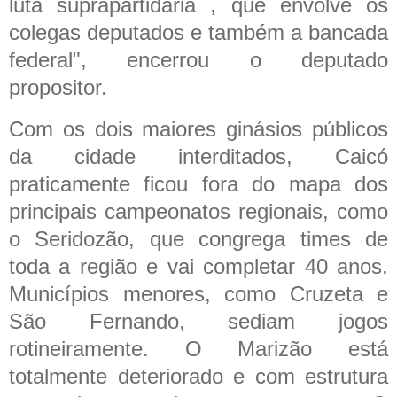
luta suprapartidária , que envolve os
colegas deputados e também a bancada
federal", encerrou o deputado
propositor.
Com os dois maiores ginásios públicos
da cidade interditados, Caicó
praticamente ficou fora do mapa dos
principais campeonatos regionais, como
o Seridozão, que congrega times de
toda a região e vai completar 40 anos.
Municípios menores, como Cruzeta e
São Fernando, sediam jogos
rotineiramente. O Marizão está
totalmente deteriorado e com estrutura