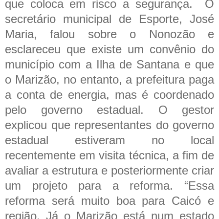
que coloca em risco a segurança.
O
secretário municipal de Esporte, José
Maria, falou sobre o Nonozão e
esclareceu que existe um convênio do
município com a Ilha de Santana e que
o Marizão, no entanto, a prefeitura paga
a conta de energia, mas é coordenado
pelo governo estadual. O gestor
explicou que representantes do governo
estadual estiveram no local
recentemente em visita técnica, a fim de
avaliar a estrutura e posteriormente criar
um projeto para a reforma. “Essa
reforma será muito boa para Caicó e
região. Já o Marizão está num estado