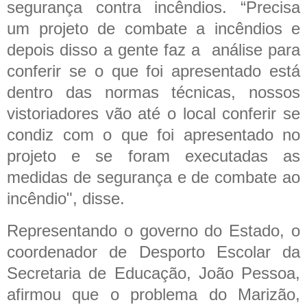
segurança contra incêndios. “Precisa
um projeto de combate a incêndios e
depois disso a gente faz a análise para
conferir se o que foi apresentado está
dentro das normas técnicas, nossos
vistoriadores vão até o local conferir se
condiz com o que foi apresentado no
projeto e se foram executadas as
medidas de segurança e de combate ao
incêndio", disse.
Representando o governo do Estado, o
coordenador de Desporto Escolar da
Secretaria de Educação, João Pessoa,
afirmou que o problema do Marizão,