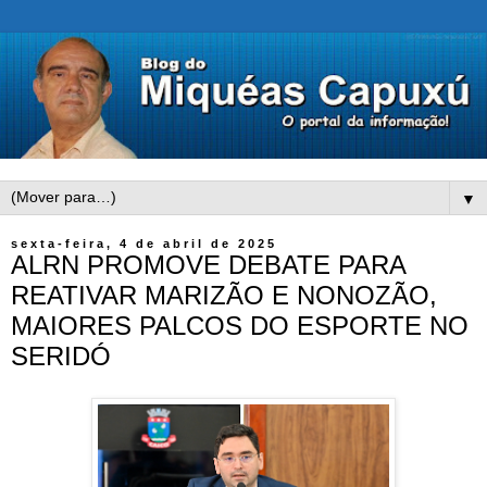
▼
sexta-feira, 4 de abril de 2025
ALRN PROMOVE DEBATE PARA
REATIVAR MARIZÃO E NONOZÃO,
MAIORES PALCOS DO ESPORTE NO
SERIDÓ