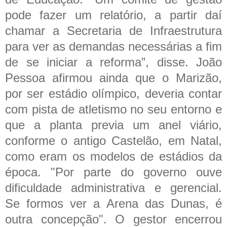
pode fazer um relatório, a partir daí
chamar a Secretaria de Infraestrutura
para ver as demandas necessárias a fim
de se iniciar a reforma”, disse.
João
Pessoa afirmou ainda que o Marizão,
por ser estádio olímpico, deveria contar
com pista de atletismo no seu entorno e
que a planta previa um anel viário,
conforme o antigo Castelão, em Natal,
como eram os modelos de estádios da
época. "Por parte do governo ouve
dificuldade administrativa e gerencial.
Se formos ver a Arena das Dunas, é
outra concepção".
O gestor encerrou