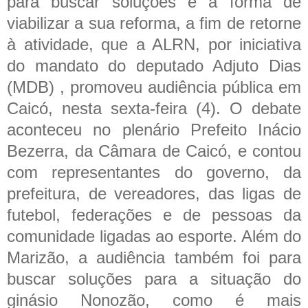
para buscar soluções e a forma de
viabilizar a sua reforma, a fim de retorne
à atividade, que a ALRN, por iniciativa
do mandato do deputado Adjuto Dias
(MDB) , promoveu audiência pública em
Caicó, nesta sexta-feira (4).
O debate
aconteceu no plenário Prefeito Inácio
Bezerra, da Câmara de Caicó, e contou
com representantes do governo, da
prefeitura, de vereadores, das ligas de
futebol, federações e de pessoas da
comunidade ligadas ao esporte. Além do
Marizão, a audiência também foi para
buscar soluções para a situação do
ginásio Nonozão, como é mais