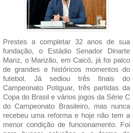
Prestes a completar 32 anos de sua
fundação, o Estádio Senador Dinarte
Mariz, o Marizão, em Caicó, já foi palco
de grandes e históricos momentos do
futebol. Já sediou três finais do
Campeonato Potiguar, três partidas da
Copa do Brasil e vários jogos da Série C
do Campeonato Brasileiro, mas nunca
recebeu uma reforma e hoje não tem a
menor condição de funcionamento. Foi