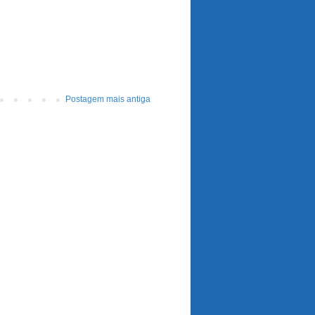
Postagem mais antiga