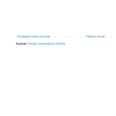
Postagem mais recente
Página inicial
Assinar:
Postar comentários (Atom)