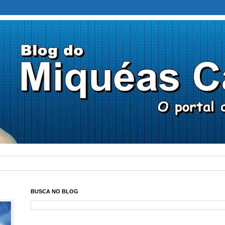
BUSCA NO BLOG