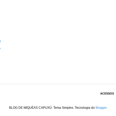
9
o
ACESSOS
BLOG DE MIQUÉAS CAPUXÚ. Tema Simples. Tecnologia do
Blogger
.