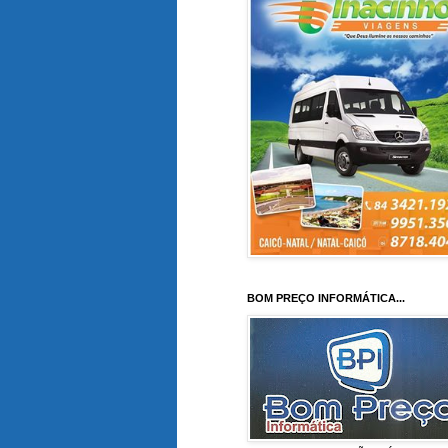
BOM PREÇO INFORMÁTICA...