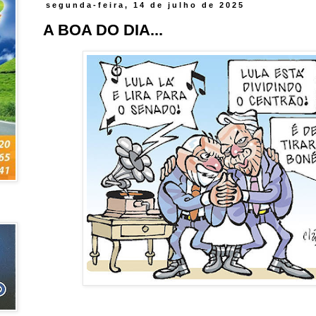
segunda-feira, 14 de julho de 2025
A BOA DO DIA...