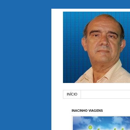
INÍCIO
INACINHO VIAGENS