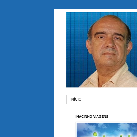
INÍCIO
INACINHO VIAGENS