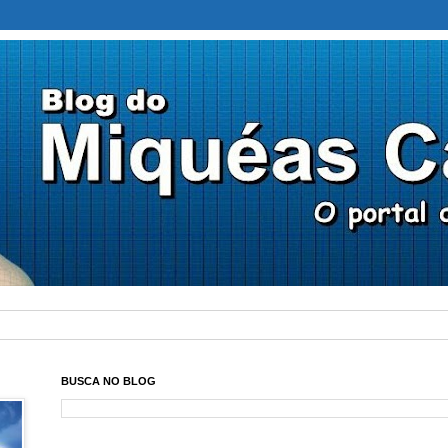
BUSCA NO BLOG