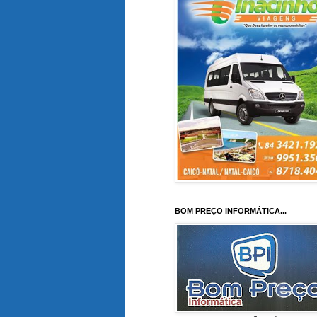
BOM PREÇO INFORMÁTICA...