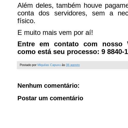
Além deles, também houve pagame
conta dos servidores, sem a nec
físico.
E muito mais vem por aí!
Entre em contato com nosso 
como está seu processo: 9 8840-1
Postado por
Miquéas Capuxu
às
06 agosto
Nenhum comentário:
Postar um comentário