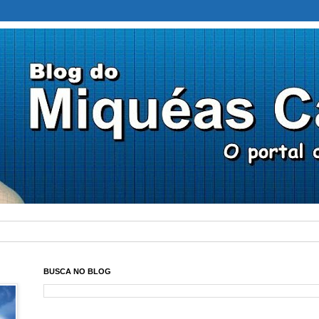
BUSCA NO BLOG