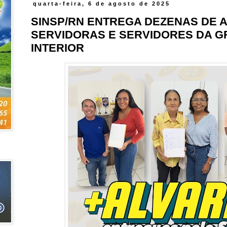
quarta-feira, 6 de agosto de 2025
SINSP/RN ENTREGA DEZENAS DE 
SERVIDORAS E SERVIDORES DA G
INTERIOR