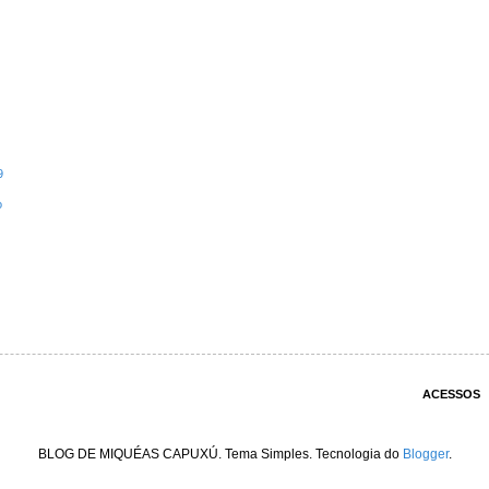
9
o
ACESSOS
BLOG DE MIQUÉAS CAPUXÚ. Tema Simples. Tecnologia do
Blogger
.