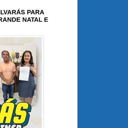
ALVARÁS PARA
RANDE NATAL E