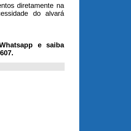
ntos diretamente na
essidade do alvará
Whatsapp e saiba
607.