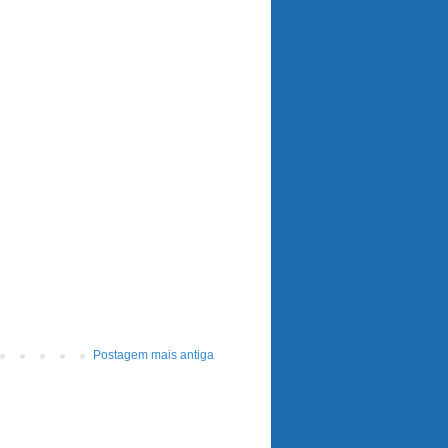
Postagem mais antiga