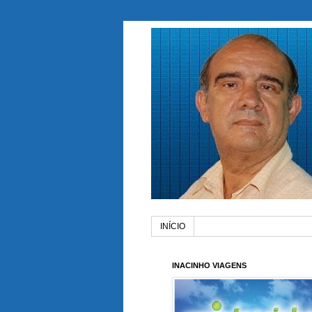
INÍCIO
INACINHO VIAGENS