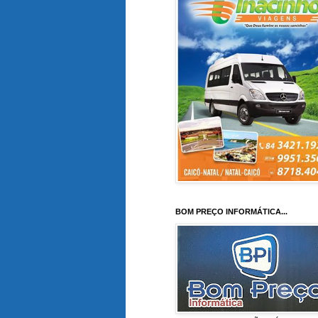
BOM PREÇO INFORMÁTICA...