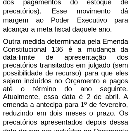
dos pagamentos do estoque de
precatórios). Esse movimento dá
margem ao Poder Executivo para
alcançar a meta fiscal daquele ano.
Outra medida determinada pela Emenda
Constitucional 136 é a mudança da
data-limite de apresentação dos
precatórios transitados em julgado (sem
possibilidade de recurso) para que eles
sejam incluídos no Orçamento e pagos
até o término do ano seguinte.
Atualmente, essa data é 2 de abril. A
emenda a antecipa para 1º de fevereiro,
reduzindo em dois meses o prazo.
Os
precatórios apresentados depois dessa