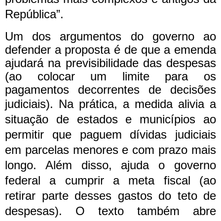
República”.
Um dos argumentos do governo ao
defender a proposta é de que a emenda
ajudará na previsibilidade das despesas
(ao colocar um limite para os
pagamentos decorrentes de decisões
judiciais).
Na prática, a medida alivia a
situação de estados e municípios ao
permitir que paguem dívidas judiciais
em parcelas menores e com prazo mais
longo. Além disso, ajuda o governo
federal a cumprir a meta fiscal (ao
retirar parte desses gastos do teto de
despesas).
O texto também abre