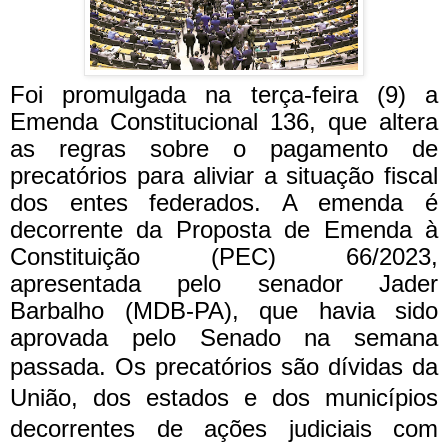
Foi promulgada na terça-feira (9) a
Emenda Constitucional 136, que altera
as regras sobre o pagamento de
precatórios para aliviar a situação fiscal
dos entes federados. A emenda é
decorrente da Proposta de Emenda à
Constituição (PEC) 66/2023,
apresentada pelo senador Jader
Barbalho (MDB-PA), que havia sido
aprovada pelo Senado na semana
passada.
Os precatórios são dívidas da
União, dos estados e dos municípios
decorrentes de ações judiciais com