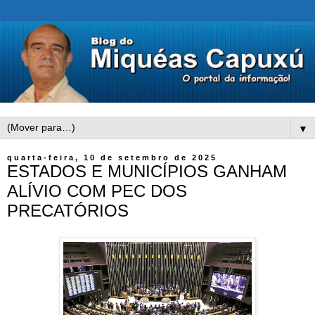
▼
quarta-feira, 10 de setembro de 2025
ESTADOS E MUNICÍPIOS GANHAM
ALÍVIO COM PEC DOS
PRECATÓRIOS