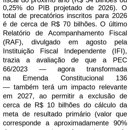
0,25% do PIB projetado de 2026). O
total de precatórios inscritos para 2026
é de cerca de R$ 70 bilhões.
O último
Relatório de Acompanhamento Fiscal
(RAF), divulgado em agosto pela
Instituição Fiscal Independente (IFI),
trazia a avaliação de que a PEC
66/2023 — agora transformada
na Emenda Constitucional 136
— também terá um impacto relevante
em 2027, ao permitir a exclusão de
cerca de R$ 10 bilhões do cálculo da
meta de resultado primário (valor que
corresponde a aproximadamente 90%