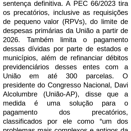
sentença definitiva. A PEC 66/2023 tira
os precatórios, inclusive as requisições
de pequeno valor (RPVs), do limite de
despesas primárias da União a partir de
2026. Também limita o pagamento
dessas dívidas por parte de estados e
municípios, além de refinanciar débitos
previdenciários desses entes com a
União em até 300 parcelas.
O
presidente do Congresso Nacional, Davi
Alcolumbre (União-AP), disse que a
medida é uma solução para o
pagamento dos precatórios,
classificados por ele como “um dos
problemas mais complexos e antigos da