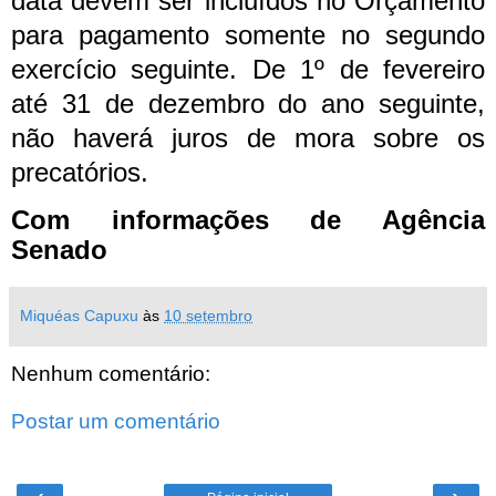
data devem ser incluídos no Orçamento
para pagamento somente no segundo
exercício seguinte. De 1º de fevereiro
até 31 de dezembro do ano seguinte,
não haverá juros de mora sobre os
precatórios.
Com informações de Agência
Senado
Miquéas Capuxu
às
10 setembro
Nenhum comentário:
Postar um comentário