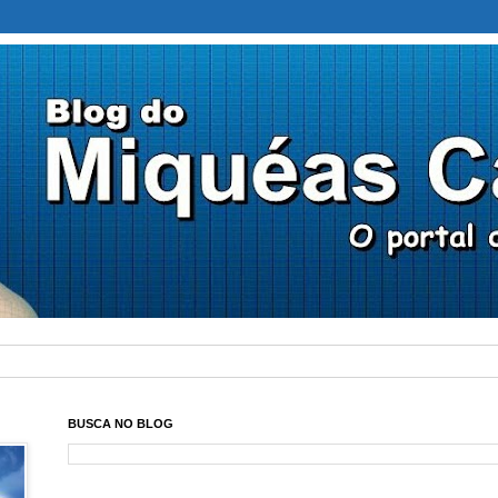
BUSCA NO BLOG