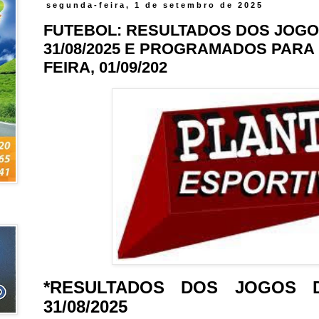
segunda-feira, 1 de setembro de 2025
FUTEBOL: RESULTADOS DOS JOGO
31/08/2025 E PROGRAMADOS PARA
FEIRA, 01/09/202
*RESULTADOS DOS JOGOS 
31/08/2025