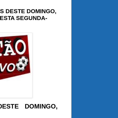
S DESTE DOMINGO,
 ESTA SEGUNDA-
DESTE DOMINGO,