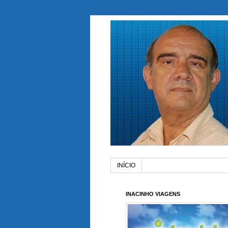
INÍCIO
INACINHO VIAGENS