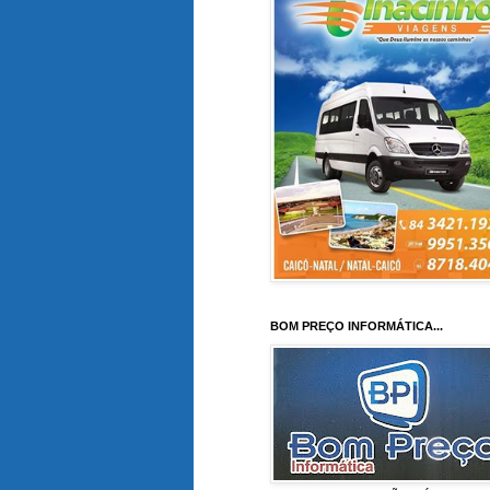
BOM PREÇO INFORMÁTICA...