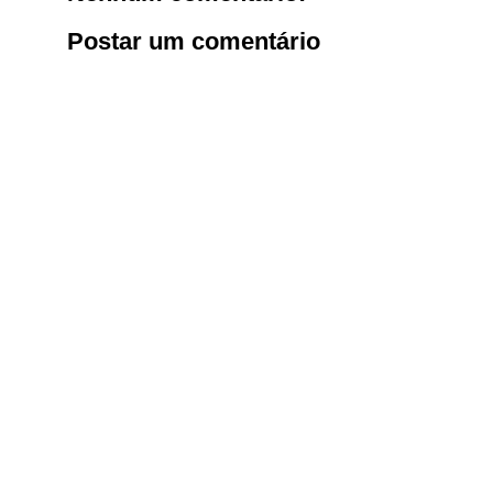
Postar um comentário