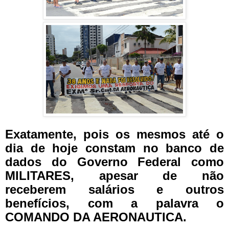
Exatamente, pois os mesmos até o
dia de hoje constam no banco de
dados do Governo Federal como
MILITARES, apesar de não
receberem salários e outros
benefícios, com a palavra o
COMANDO DA AERONAUTICA.