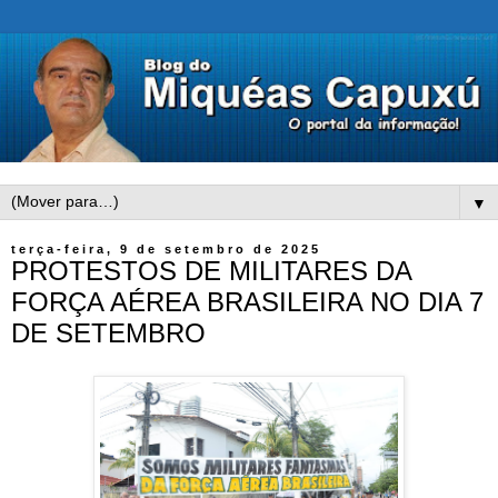
▼
terça-feira, 9 de setembro de 2025
PROTESTOS DE MILITARES DA
FORÇA AÉREA BRASILEIRA NO DIA 7
DE SETEMBRO