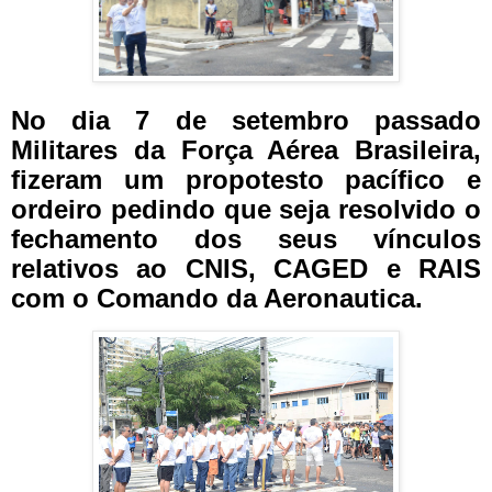
No dia 7 de setembro passado
Militares da Força Aérea Brasileira,
fizeram um propotesto pacífico e
ordeiro pedindo que seja resolvido o
fechamento dos seus vínculos
relativos ao CNIS, CAGED e RAIS
com o Comando da Aeronautica.