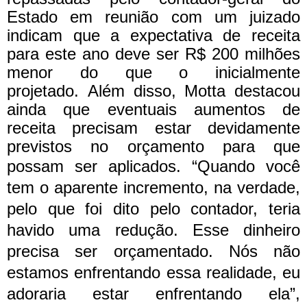
Estado em reunião com um juizado
indicam que a expectativa de receita
para este ano deve ser R$ 200 milhões
menor do que o inicialmente
projetado.
Além disso, Motta destacou
ainda que eventuais aumentos de
receita precisam estar devidamente
previstos no orçamento para que
possam ser aplicados.
“Quando você
tem o aparente incremento, na verdade,
pelo que foi dito pelo contador, teria
havido uma redução. Esse dinheiro
precisa ser orçamentado. Nós não
estamos enfrentando essa realidade, eu
adoraria estar enfrentando ela”,