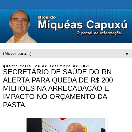
▼
quarta-feira, 24 de setembro de 2025
SECRETÁRIO DE SAÚDE DO RN
ALERTA PARA QUEDA DE R$ 200
MILHÕES NA ARRECADAÇÃO E
IMPACTO NO ORÇAMENTO DA
PASTA