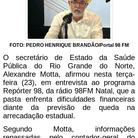
FOTO: PEDRO HENRIQUE BRANDÃO/Portal 98 FM
O secretário de Estado da Saúde
Pública do Rio Grande do Norte,
Alexandre Motta, afirmou nesta terça-
feira (23), em entrevista ao programa
Repórter 98, da rádio 98FM Natal, que a
pasta enfrenta dificuldades financeiras
diante da previsão de queda na
arrecadação estadual.
Segundo Motta, informações
repassadas pelo contador-geral do