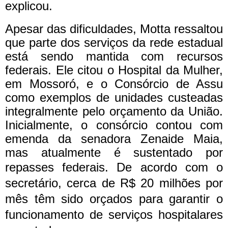
explicou.
Apesar das dificuldades, Motta ressaltou
que parte dos serviços da rede estadual
está sendo mantida com recursos
federais. Ele citou o Hospital da Mulher,
em Mossoró, e o Consórcio de Assu
como exemplos de unidades custeadas
integralmente pelo orçamento da União.
Inicialmente, o consórcio contou com
emenda da senadora Zenaide Maia,
mas atualmente é sustentado por
repasses federais.
De acordo com o
secretário, cerca de R$ 20 milhões por
mês têm sido orçados para garantir o
funcionamento de serviços hospitalares