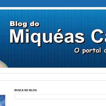
BUSCA NO BLOG