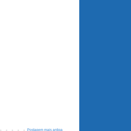
Postagem mais antiga