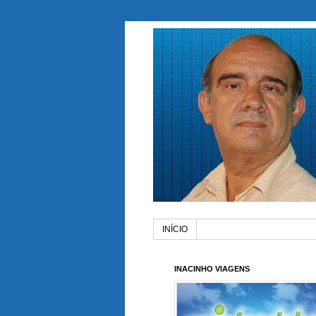
INÍCIO
INACINHO VIAGENS