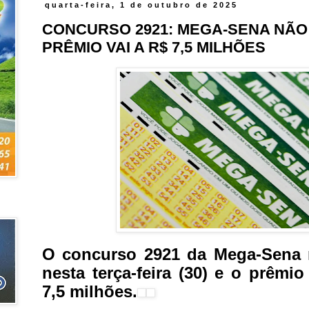
quarta-feira, 1 de outubro de 2025
CONCURSO 2921: MEGA-SENA NÃO
PRÊMIO VAI A R$ 7,5 MILHÕES
O concurso 2921 da Mega-Sena 
nesta terça-feira (30) e o prêm
7,5 milhões.