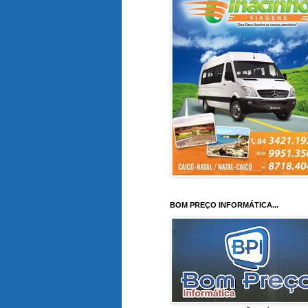
BOM PREÇO INFORMÁTICA...