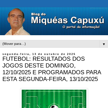
▼
segunda-feira, 13 de outubro de 2025
FUTEBOL: RESULTADOS DOS
JOGOS DESTE DOMINGO,
12/10/2025 E PROGRAMADOS PARA
ESTA SEGUNDA-FEIRA, 13/10/2025