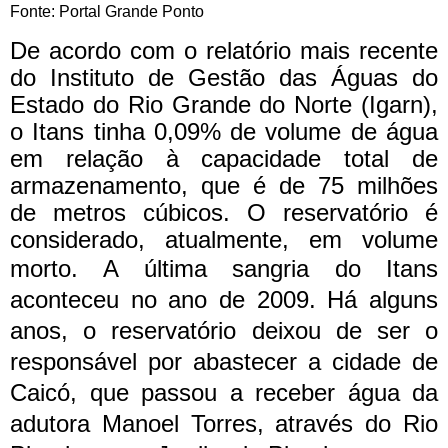
Fonte: Portal Grande Ponto
De acordo com o relatório mais recente
do Instituto de Gestão das Águas do
Estado do Rio Grande do Norte (Igarn),
o Itans tinha 0,09% de volume de água
em relação à capacidade total de
armazenamento, que é de 75 milhões
de metros cúbicos. O reservatório é
considerado, atualmente, em volume
morto.
A última sangria do Itans
aconteceu no ano de 2009. Há alguns
anos, o reservatório deixou de ser o
responsável por abastecer a cidade de
Caicó, que passou a receber água da
adutora Manoel Torres, através do Rio