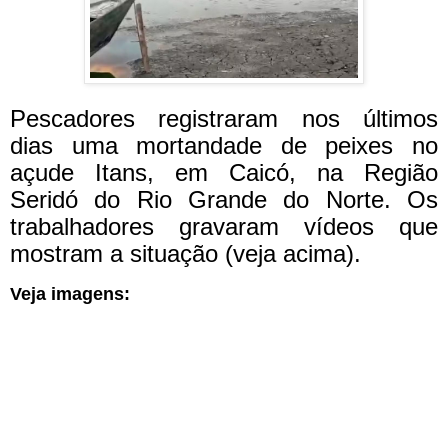
Pescadores registraram nos últimos
dias uma mortandade de peixes no
açude Itans, em Caicó, na Região
Seridó do Rio Grande do Norte. Os
trabalhadores gravaram vídeos que
mostram a situação (veja acima).
Veja imagens: