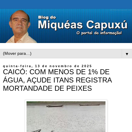
▼
quinta-feira, 13 de novembro de 2025
CAICÓ: COM MENOS DE 1% DE
ÁGUA, AÇUDE ITANS REGISTRA
MORTANDADE DE PEIXES