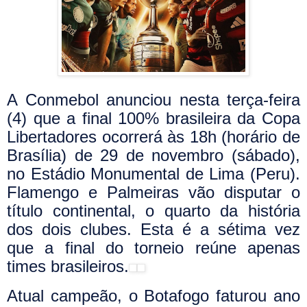
A Conmebol anunciou nesta terça-feira
(4) que a final 100% brasileira da Copa
Libertadores ocorrerá às 18h (horário de
Brasília) de 29 de novembro (sábado),
no Estádio Monumental de Lima (Peru).
Flamengo e Palmeiras vão disputar o
título continental, o quarto da história
dos dois clubes. Esta é a sétima vez
que a final do torneio reúne apenas
times brasileiros.
Atual campeão, o Botafogo faturou ano