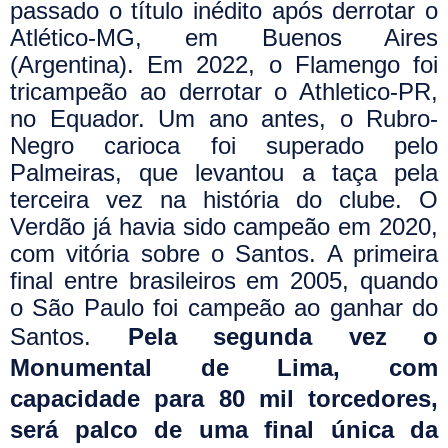
passado o título inédito após derrotar o
Atlético-MG, em Buenos Aires
(Argentina). Em 2022, o Flamengo foi
tricampeão ao derrotar o Athletico-PR,
no Equador. Um ano antes, o Rubro-
Negro carioca foi superado pelo
Palmeiras, que levantou a taça pela
terceira vez na história do clube. O
Verdão já havia sido campeão em 2020,
com vitória sobre o Santos. A primeira
final entre brasileiros em 2005, quando
o São Paulo foi campeão ao ganhar do
Santos.
Pela segunda vez o
Monumental de Lima, com
capacidade para 80 mil torcedores,
será palco de uma final única da