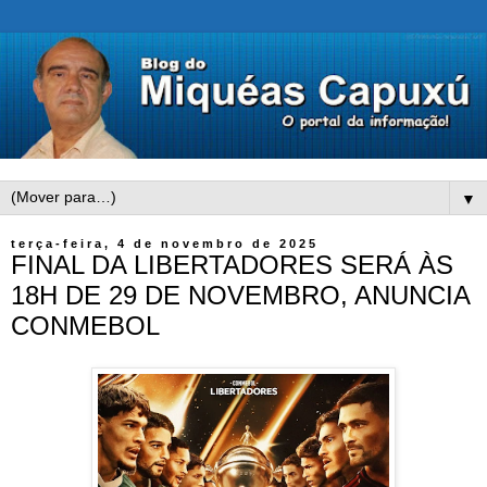
▼
terça-feira, 4 de novembro de 2025
FINAL DA LIBERTADORES SERÁ ÀS
18H DE 29 DE NOVEMBRO, ANUNCIA
CONMEBOL