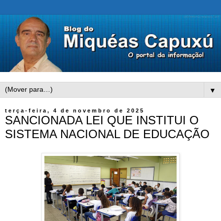
▼
terça-feira, 4 de novembro de 2025
SANCIONADA LEI QUE INSTITUI O
SISTEMA NACIONAL DE EDUCAÇÃO