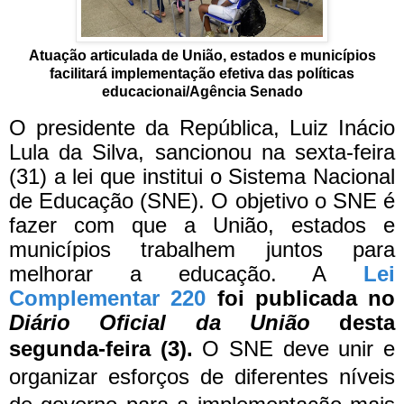
Atuação articulada de União, estados e municípios
facilitará implementação efetiva das políticas
educacionai/
Agência Senado
O presidente da República, Luiz Inácio
Lula da Silva, sancionou na sexta-feira
(31) a lei que institui o Sistema Nacional
de Educação (SNE). O objetivo o SNE é
fazer com que a União, estados e
municípios trabalhem juntos para
melhorar a educação. A
Lei
Complementar 220
foi publicada no
Diário Oficial da União
desta
segunda-feira (3).
O SNE deve unir e
organizar esforços de diferentes níveis