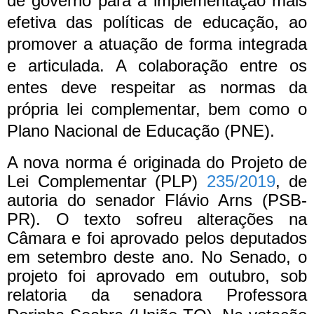
de governo para a implementação mais
efetiva das políticas de educação, ao
promover a atuação de forma integrada
e articulada. A colaboração entre os
entes deve respeitar as normas da
própria lei complementar, bem como o
Plano Nacional de Educação (PNE).
A nova norma é originada do Projeto de
Lei Complementar (PLP)
235/2019
, de
autoria do senador Flávio Arns (PSB-
PR). O texto sofreu alterações na
Câmara e foi aprovado pelos deputados
em setembro deste ano. No Senado, o
projeto foi aprovado em outubro, sob
relatoria da senadora Professora