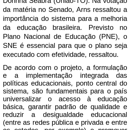
Dorinha Seabra (União-TO).
Na votação
da matéria no Senado, Arns ressaltou a
importância do sistema para a melhoria
da educação brasileira. Previsto no
Plano Nacional de Educação (PNE), o
SNE é essencial para que o plano seja
executado com efetividade, ressaltou.
De acordo com o projeto, a formulação
e a implementação integrada das
políticas educacionais, ponto central do
sistema, são fundamentais para o país
universalizar o acesso à educação
básica, garantir padrão de qualidade e
reduzir a desigualdade educacional
(entre as redes pública e privada e entre