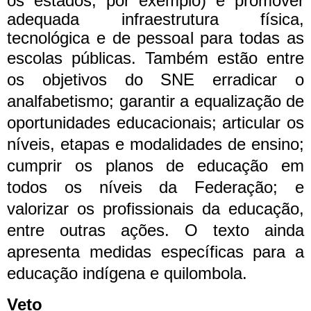
os estados, por exemplo) e promover
adequada infraestrutura física,
tecnológica e de pessoal para todas as
escolas públicas.
Também estão entre
os objetivos do SNE erradicar o
analfabetismo; garantir a equalização de
oportunidades educacionais; articular os
níveis, etapas e modalidades de ensino;
cumprir os planos de educação em
todos os níveis da Federação; e
valorizar os profissionais da educação,
entre outras ações. O texto ainda
apresenta medidas específicas para a
educação indígena e quilombola.
Veto