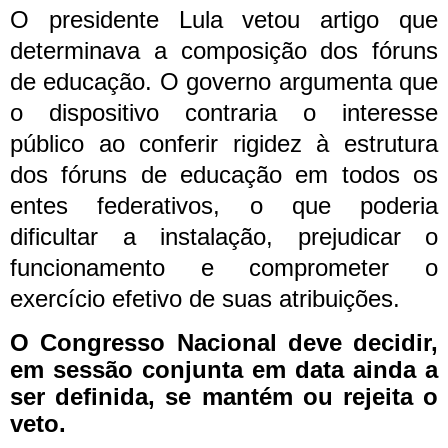
O presidente Lula vetou artigo que
determinava a composição dos fóruns
de educação. O governo argumenta que
o dispositivo contraria o interesse
público ao conferir rigidez à estrutura
dos fóruns de educação em todos os
entes federativos, o que poderia
dificultar a instalação, prejudicar o
funcionamento e comprometer o
exercício efetivo de suas atribuições.
O Congresso Nacional deve decidir,
em sessão conjunta em data ainda a
ser definida, se mantém ou rejeita o
veto.