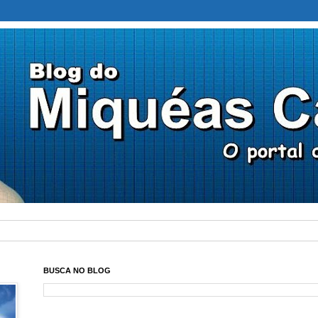
BUSCA NO BLOG