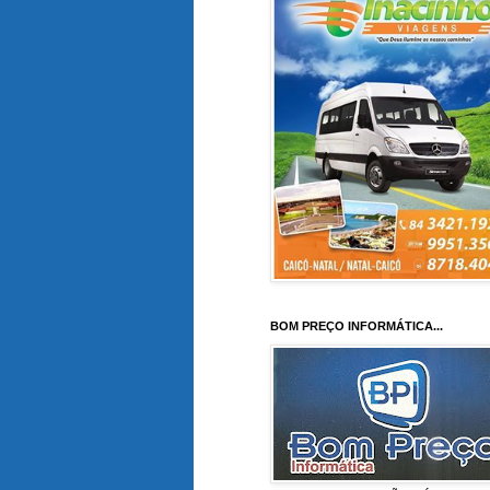
BOM PREÇO INFORMÁTICA...