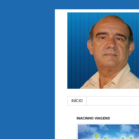
INÍCIO
INACINHO VIAGENS