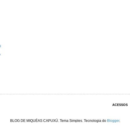
9
o
ACESSOS
BLOG DE MIQUÉAS CAPUXÚ. Tema Simples. Tecnologia do
Blogger
.