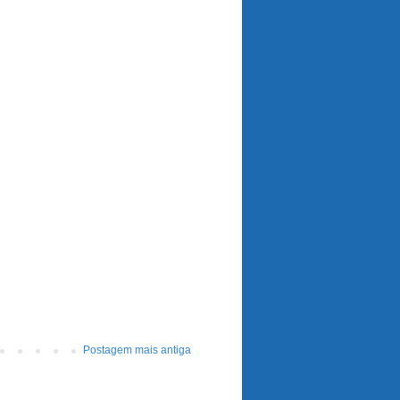
Postagem mais antiga