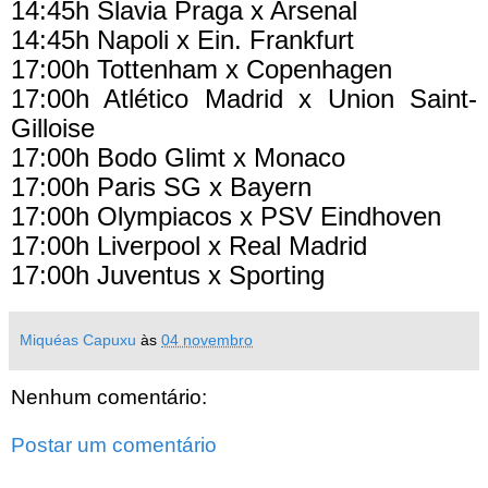
14:45h Slavia Praga x Arsenal
14:45h Napoli x Ein. Frankfurt
17:00h Tottenham x Copenhagen
17:00h Atlético Madrid x Union Saint-
Gilloise
17:00h Bodo Glimt x Monaco
17:00h Paris SG x Bayern
17:00h Olympiacos x PSV Eindhoven
17:00h Liverpool x Real Madrid
17:00h Juventus x Sporting
Miquéas Capuxu
às
04 novembro
Nenhum comentário:
Postar um comentário