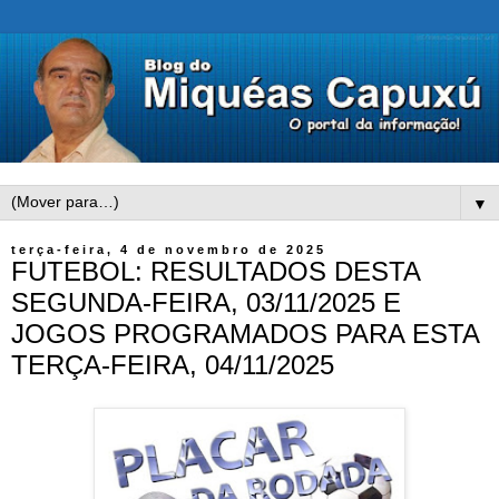
▼
terça-feira, 4 de novembro de 2025
FUTEBOL: RESULTADOS DESTA
SEGUNDA-FEIRA, 03/11/2025 E
JOGOS PROGRAMADOS PARA ESTA
TERÇA-FEIRA, 04/11/2025