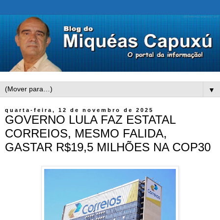
▼
quarta-feira, 12 de novembro de 2025
GOVERNO LULA FAZ ESTATAL
CORREIOS, MESMO FALIDA,
GASTAR R$19,5 MILHÕES NA COP30