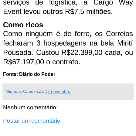
serviços de logística, a Cargo Way
Event levou outros R$7,5 milhões.
Como ricos
Como ninguém é de ferro, os Correios
fecharam 3 hospedagens na bela Mirití
Pousada. Custou R$22.399,00 cada, ou
R$67.197,00 o contrato.
Fonte: Diário do Poder
Miquéas Capuxu
às
12 novembro
Nenhum comentário:
Postar um comentário