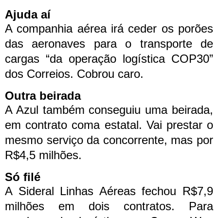
Ajuda aí
A companhia aérea irá ceder os porões
das aeronaves para o transporte de
cargas “da operação logística COP30”
dos Correios. Cobrou caro.
Outra beirada
A Azul também conseguiu uma beirada,
em contrato coma estatal. Vai prestar o
mesmo serviço da concorrente, mas por
R$4,5 milhões.
Só filé
A Sideral Linhas Aéreas fechou R$7,9
milhões em dois contratos. Para