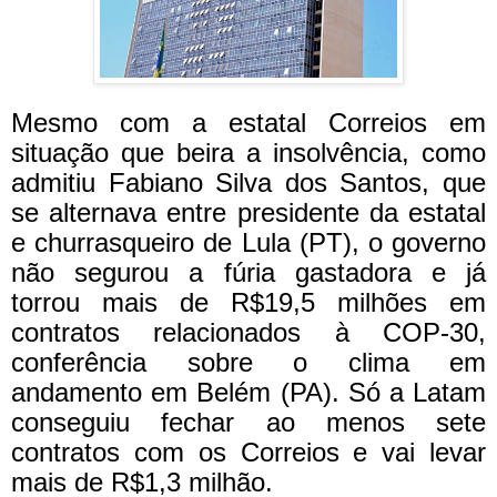
Mesmo com a estatal Correios em
situação que beira a insolvência, como
admitiu Fabiano Silva dos Santos, que
se alternava entre presidente da estatal
e churrasqueiro de Lula (PT), o governo
não segurou a fúria gastadora e já
torrou mais de R$19,5 milhões em
contratos relacionados à COP-30,
conferência sobre o clima em
andamento em Belém (PA). Só a Latam
conseguiu fechar ao menos sete
contratos com os Correios e vai levar
mais de R$1,3 milhão.