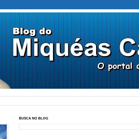
BUSCA NO BLOG