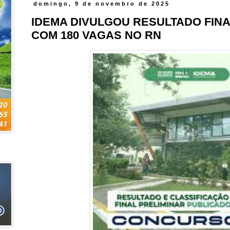
domingo, 9 de novembro de 2025
IDEMA DIVULGOU RESULTADO FIN
COM 180 VAGAS NO RN