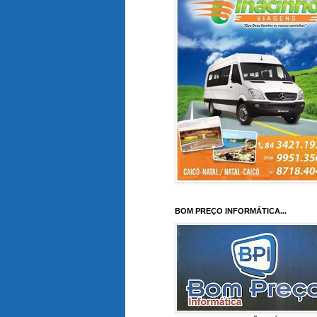
BOM PREÇO INFORMÁTICA...