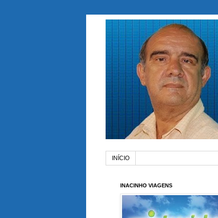
INÍCIO
INACINHO VIAGENS