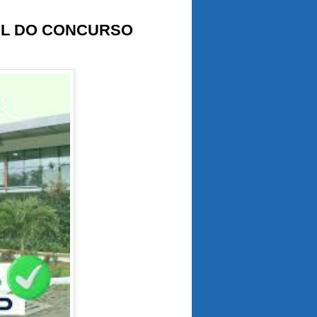
AL DO CONCURSO