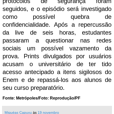
protocolos de segurança foram
seguidos, e o episódio será investigado
como possível quebra de
confidencialidade.
Após a repercussão
da live de seis horas, estudantes
passaram a questionar nas redes
sociais um possível vazamento da
prova. Prints divulgados por usuários
acusam o universitário de ter tido
acesso antecipado a itens sigilosos do
Enem e de repassá-los aos alunos de
seu curso preparatório.
Fonte: Metrópoles/Foto: Reprodução/PF
Miquéas Capuxu
às
19 novembro