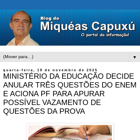
▼
quarta-feira, 19 de novembro de 2025
MINISTÉRIO DA EDUCAÇÃO DECIDE
ANULAR TRÊS QUESTÕES DO ENEM
E ACIONA PF PARA APURAR
POSSÍVEL VAZAMENTO DE
QUESTÕES DA PROVA