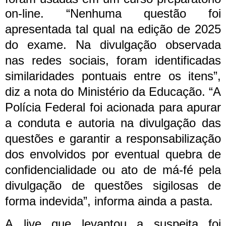
on-line.
“Nenhuma questão foi
apresentada tal qual na edição de 2025
do exame. Na divulgação observada
nas redes sociais, foram identificadas
similaridades pontuais entre os itens”,
diz a nota do Ministério da Educação.
“A
Polícia Federal foi acionada para apurar
a conduta e autoria na divulgação das
questões e garantir a responsabilização
dos envolvidos por eventual quebra de
confidencialidade ou ato de má-fé pela
divulgação de questões sigilosas de
forma indevida”, informa ainda a pasta.
A live que levantou a suspeita foi