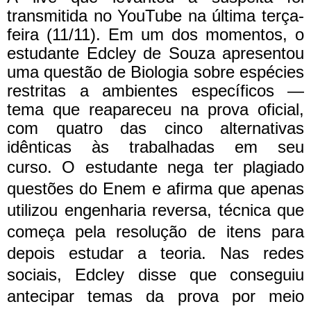
transmitida no YouTube na última terça-
feira (11/11). Em um dos momentos, o
estudante Edcley de Souza apresentou
uma questão de Biologia sobre espécies
restritas a ambientes específicos —
tema que reapareceu na prova oficial,
com quatro das cinco alternativas
idênticas às trabalhadas em seu
curso.
O estudante nega ter plagiado
questões do Enem e afirma que apenas
utilizou engenharia reversa, técnica que
começa pela resolução de itens para
depois estudar a teoria. Nas redes
sociais, Edcley disse que conseguiu
antecipar temas da prova por meio