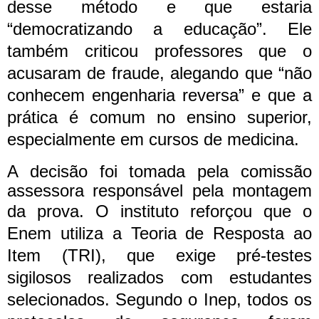
desse método e que estaria
“democratizando a educação”.
Ele
também criticou professores que o
acusaram de fraude, alegando que “não
conhecem engenharia reversa” e que a
prática é comum no ensino superior,
especialmente em cursos de medicina.
A decisão foi tomada pela comissão
assessora responsável pela montagem
da prova.
O instituto reforçou que o
Enem utiliza a Teoria de Resposta ao
Item (TRI), que exige pré-testes
sigilosos realizados com estudantes
selecionados. Segundo o Inep, todos os