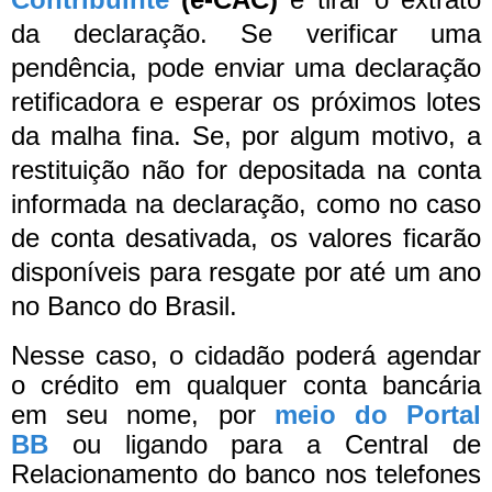
da declaração. Se verificar uma
pendência, pode enviar uma declaração
retificadora e esperar os próximos lotes
da malha fina.
Se, por algum motivo, a
restituição não for depositada na conta
informada na declaração, como no caso
de conta desativada, os valores ficarão
disponíveis para resgate por até um ano
no Banco do Brasil.
Nesse caso, o cidadão poderá agendar
o crédito em qualquer conta bancária
em seu nome, por
meio do Portal
BB
ou ligando para a Central de
Relacionamento do banco nos telefones