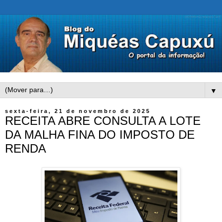
▼
sexta-feira, 21 de novembro de 2025
RECEITA ABRE CONSULTA A LOTE
DA MALHA FINA DO IMPOSTO DE
RENDA