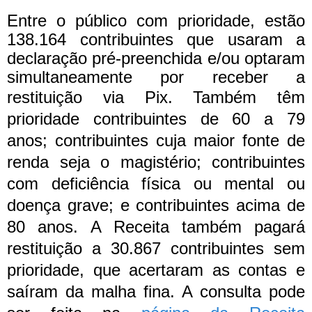
Entre o público com prioridade, estão
138.164 contribuintes que usaram a
declaração pré-preenchida e/ou optaram
simultaneamente por receber a
restituição via Pix.
Também têm
prioridade contribuintes de 60 a 79
anos; contribuintes cuja maior fonte de
renda seja o magistério; contribuintes
com deficiência física ou mental ou
doença grave; e contribuintes acima de
80 anos.
A Receita também pagará
restituição a 30.867 contribuintes sem
prioridade, que acertaram as contas e
saíram da malha fina.
A consulta pode