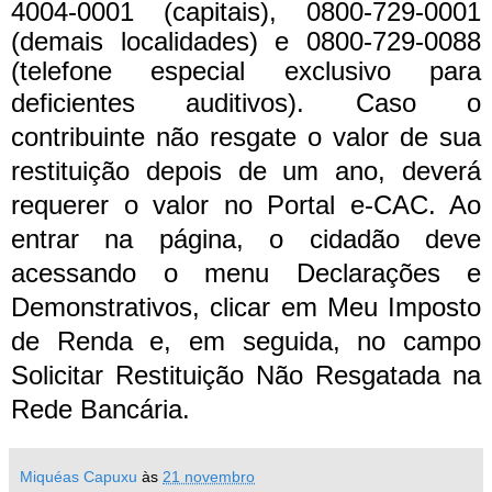
4004-0001 (capitais), 0800-729-0001
(demais localidades) e 0800-729-0088
(telefone especial exclusivo para
deficientes auditivos).
Caso o
contribuinte não resgate o valor de sua
restituição depois de um ano, deverá
requerer o valor no Portal e-CAC. Ao
entrar na página, o cidadão deve
acessando o menu Declarações e
Demonstrativos, clicar em Meu Imposto
de Renda e, em seguida, no campo
Solicitar Restituição Não Resgatada na
Rede Bancária.
Miquéas Capuxu
às
21 novembro