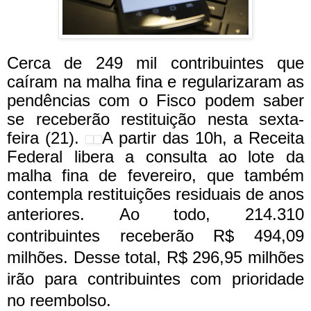
Cerca de 249 mil contribuintes que
caíram na malha fina e regularizaram as
pendências com o Fisco podem saber
se receberão restituição nesta sexta-
feira (21).
A partir das 10h, a Receita
Federal libera a consulta ao lote da
malha fina de fevereiro, que também
contempla restituições residuais de anos
anteriores.
Ao todo, 214.310
contribuintes receberão R$ 494,09
milhões. Desse total, R$ 296,95 milhões
irão para contribuintes com prioridade
no reembolso.