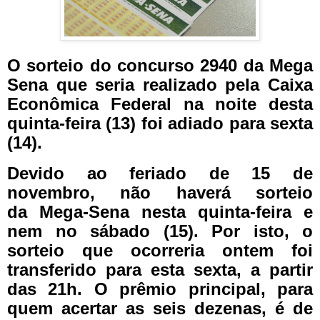
O sorteio do concurso 2940 da Mega
Sena que seria realizado pela Caixa
Econômica Federal na noite desta
quinta-feira (13) foi adiado para sexta
(14).
Devido ao feriado de 15 de
novembro, não haverá sorteio
da Mega-Sena nesta quinta-feira e
nem no sábado (15). Por isto, o
sorteio que ocorreria ontem foi
transferido para esta sexta, a partir
das 21h. O prêmio principal, para
quem acertar as seis dezenas, é de