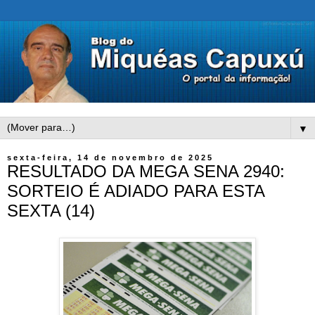
▼
sexta-feira, 14 de novembro de 2025
RESULTADO DA MEGA SENA 2940:
SORTEIO É ADIADO PARA ESTA
SEXTA (14)