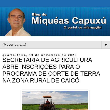
▼
quarta-feira, 19 de novembro de 2025
SECRETARIA DE AGRICULTURA
ABRE INSCRIÇÕES PARA O
PROGRAMA DE CORTE DE TERRA
NA ZONA RURAL DE CAICÓ