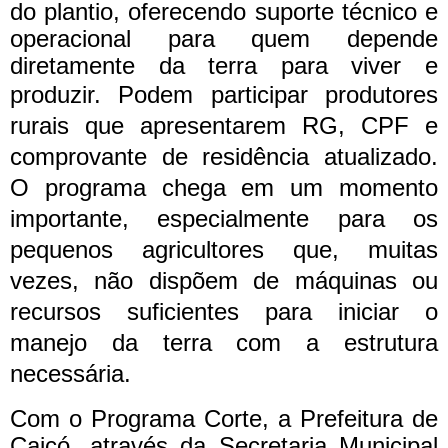
do plantio, oferecendo suporte técnico e
operacional para quem depende
diretamente da terra para viver e
produzir.
Podem participar produtores
rurais que apresentarem RG, CPF e
comprovante de residência atualizado.
O programa chega em um momento
importante, especialmente para os
pequenos agricultores que, muitas
vezes, não dispõem de máquinas ou
recursos suficientes para iniciar o
manejo da terra com a estrutura
necessária.
Com o Programa Corte, a Prefeitura de
Caicó, através da Secretaria Municipal