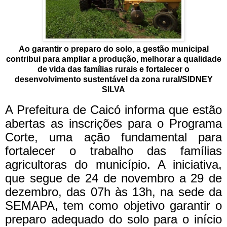
Ao garantir o preparo do solo, a gestão municipal
contribui para ampliar a produção, melhorar a qualidade
de vida das famílias rurais e fortalecer o
desenvolvimento sustentável da zona rural/SIDNEY
SILVA
A Prefeitura de Caicó informa que estão
abertas as inscrições para o Programa
Corte, uma ação fundamental para
fortalecer o trabalho das famílias
agricultoras do município. A iniciativa,
que segue de 24 de novembro a 29 de
dezembro, das 07h às 13h, na sede da
SEMAPA, tem como objetivo garantir o
preparo adequado do solo para o início