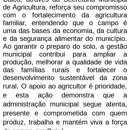
de Agricultura, reforça seu compromisso
com o fortalecimento da agricultura
familiar, entendendo que o campo é
uma das bases da economia, da cultura
e da segurança alimentar do município.
Ao garantir o preparo do solo, a gestão
municipal contribui para ampliar a
produção, melhorar a qualidade de vida
das famílias rurais e fortalecer o
desenvolvimento sustentável da zona
rural.
O apoio ao agricultor é prioridade,
e esta ação demonstra que a
administração municipal segue atenta,
presente e comprometida com quem
produz, trabalha e mantém viva a força