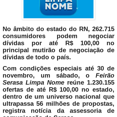
No âmbito do estado do RN, 262.715
consumidores podem negociar
dívidas por até R$ 100,00 no
principal mutirão de negociação de
dívidas de todo o país.
Com condições especiais até 30 de
novembro, um sábado, o
Feirão
Serasa Limpa Nome
reúne 1.230.155
ofertas de até R$ 100,00 no estado,
dentro de um universo nacional que
ultrapassa 56 milhões de propostas,
registra notícia da assessoria de