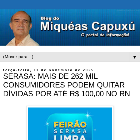
▼
terça-feira, 11 de novembro de 2025
SERASA: MAIS DE 262 MIL
CONSUMIDORES PODEM QUITAR
DÍVIDAS POR ATÉ R$ 100,00 NO RN