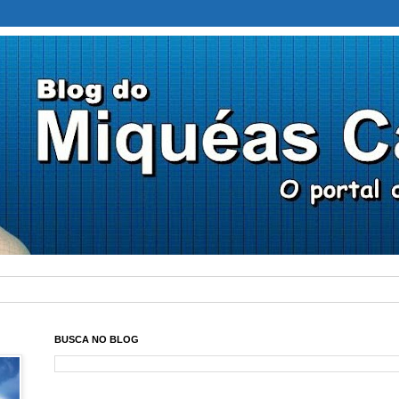
BUSCA NO BLOG