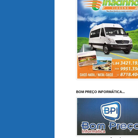
BOM PREÇO INFORMÁTICA...