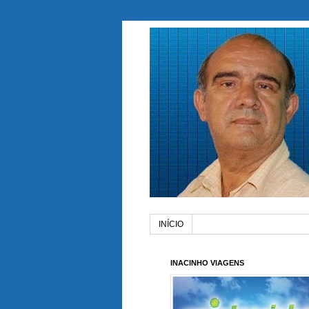
INÍCIO
INACINHO VIAGENS