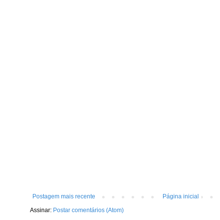
Postagem mais recente
Página inicial
Assinar:
Postar comentários (Atom)