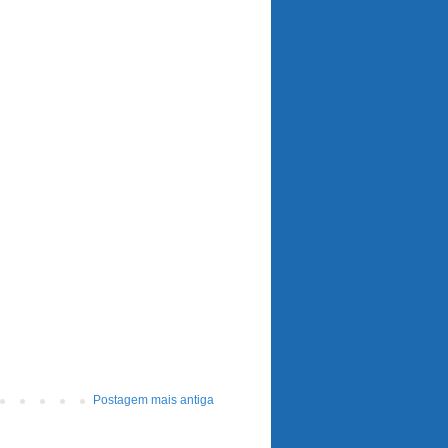
Postagem mais antiga