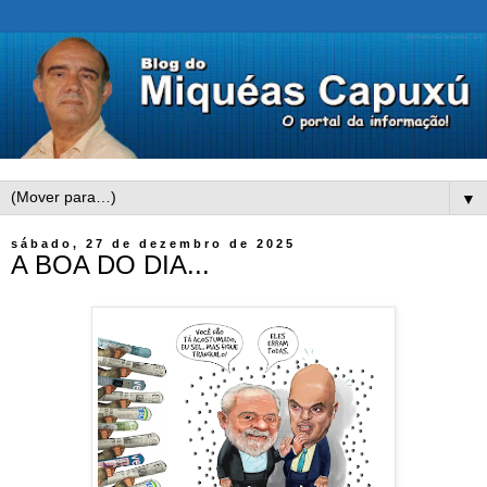
▼
sábado, 27 de dezembro de 2025
A BOA DO DIA...