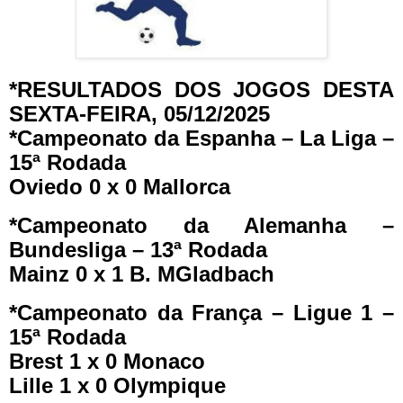
*RESULTADOS DOS JOGOS DESTA
SEXTA-FEIRA, 05/12/2025
*Campeonato da Espanha – La Liga –
15ª Rodada
Oviedo 0 x 0 Mallorca
*Campeonato da Alemanha –
Bundesliga – 13ª Rodada
Mainz 0 x 1 B. MGladbach
*Campeonato da França – Ligue 1 –
15ª Rodada
Brest 1 x 0 Monaco
Lille 1 x 0 Olympique