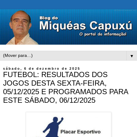
▼
sábado, 6 de dezembro de 2025
FUTEBOL: RESULTADOS DOS
JOGOS DESTA SEXTA-FEIRA,
05/12/2025 E PROGRAMADOS PARA
ESTE SÁBADO, 06/12/2025