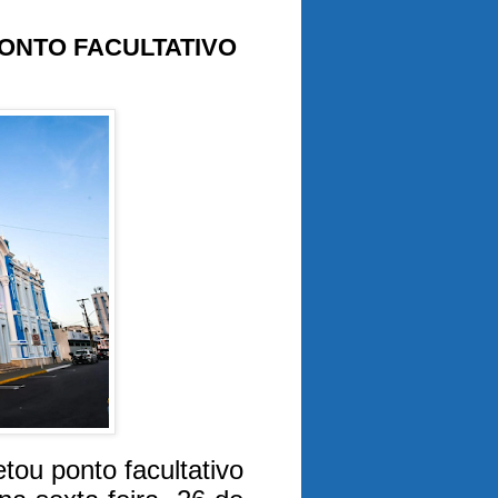
ONTO FACULTATIVO
tou ponto facultativo