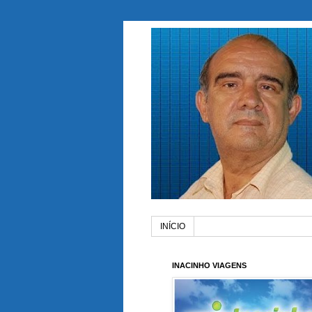
INÍCIO
INACINHO VIAGENS