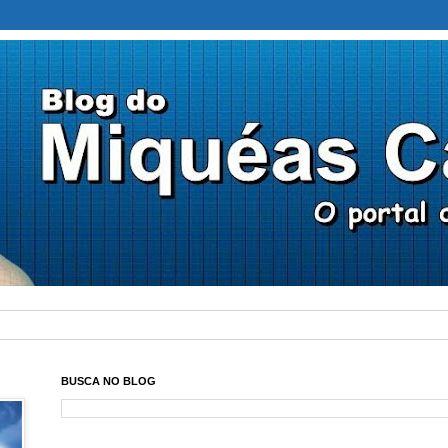
BUSCA NO BLOG