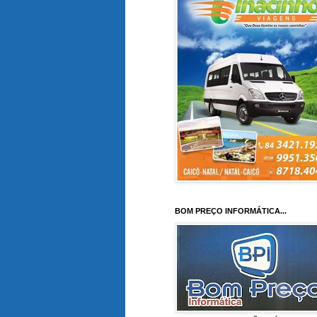
BOM PREÇO INFORMÁTICA...