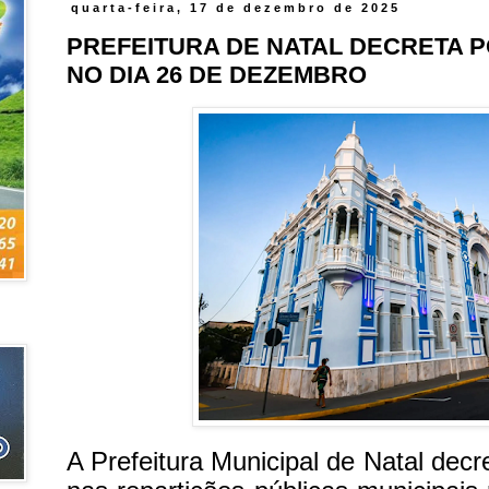
quarta-feira, 17 de dezembro de 2025
PREFEITURA DE NATAL DECRETA P
NO DIA 26 DE DEZEMBRO
A Prefeitura Municipal de Natal decre