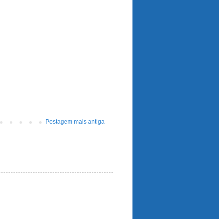
Postagem mais antiga