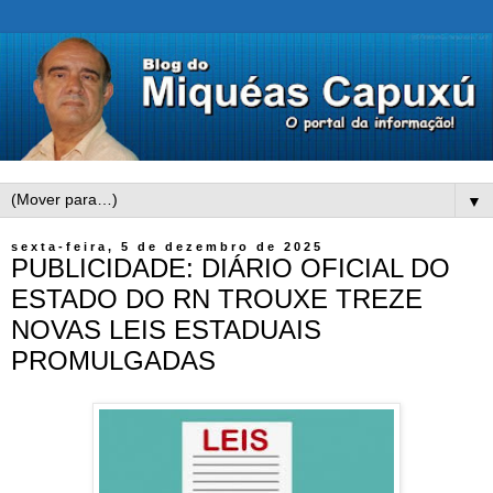
▼
sexta-feira, 5 de dezembro de 2025
PUBLICIDADE: DIÁRIO OFICIAL DO
ESTADO DO RN TROUXE TREZE
NOVAS LEIS ESTADUAIS
PROMULGADAS