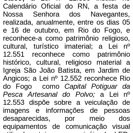
Calendário Oficial do RN, a festa de
Nossa Senhora dos Navegantes,
realizada, anualmente, entre os dias 05
e 16 de outubro, em Rio do Fogo, e
reconhece-a como patrimônio religioso,
cultural, turístico imaterial; a Lei nº
12.551 reconhece como patrimônio
histórico, cultural, religioso material a
Igreja São João Batista, em Jardim de
Angicos; a Lei nº 12.552 reconhece Rio
do Fogo como
Capital Potiguar da
Pesca Artesanal do Polvo;
a Lei nº
12.553 dispõe sobre a veiculação de
imagens e informações de pessoas
desaparecidas, por meio dos
equipamentos de comunicação visual