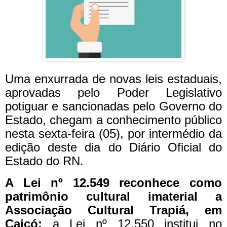
Uma enxurrada de novas leis estaduais,
aprovadas pelo Poder Legislativo
potiguar e sancionadas pelo Governo do
Estado, chegam a conhecimento público
nesta sexta-feira (05), por intermédio da
edição deste dia do Diário Oficial do
Estado do RN.
A Lei nº 12.549 reconhece como
patrimônio cultural imaterial a
Associação Cultural Trapiá, em
Caicó;
a Lei nº 12.550 institui no