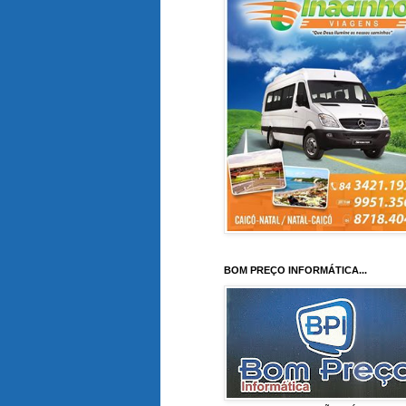
BOM PREÇO INFORMÁTICA...