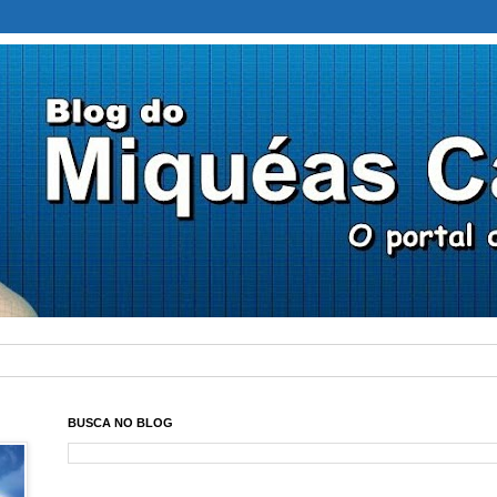
BUSCA NO BLOG