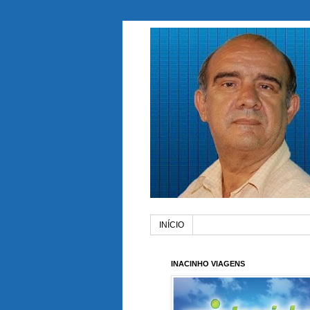
INÍCIO
INACINHO VIAGENS