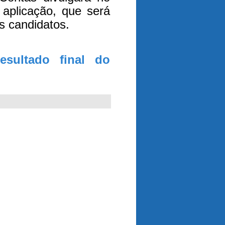
aplicação, que será
s candidatos.
esultado final do