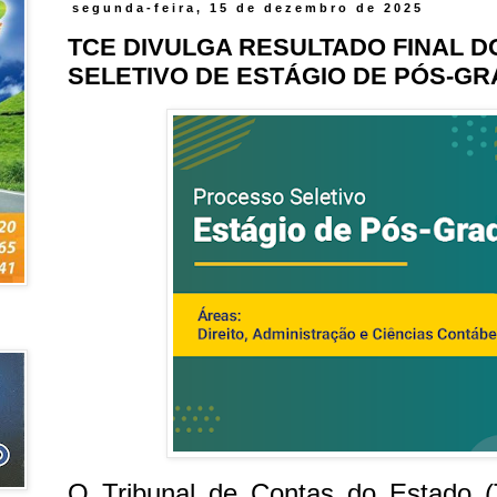
segunda-feira, 15 de dezembro de 2025
TCE DIVULGA RESULTADO FINAL 
SELETIVO DE ESTÁGIO DE PÓS-G
O Tribunal de Contas do Estado 