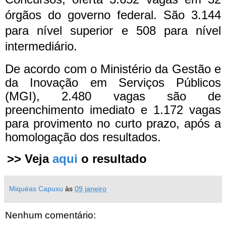
órgãos do governo federal. São 3.144
para nível superior e 508 para nível
intermediário.
De acordo com o Ministério da Gestão e
da Inovação em Serviços Públicos
(MGI), 2.480 vagas são de
preenchimento imediato e 1.172 vagas
para provimento no curto prazo, após a
homologação dos resultados​.
>> Veja
aqui
o resultado
Miquéas Capuxu
às
09 janeiro
Nenhum comentário: