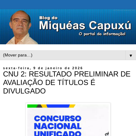
▼
sexta-feira, 9 de janeiro de 2026
CNU 2: RESULTADO PRELIMINAR DE
AVALIAÇÃO DE TÍTULOS É
DIVULGADO