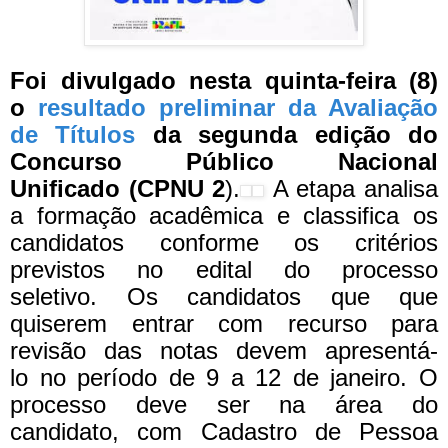
Foi divulgado nesta quinta-feira (8)
o
resultado preliminar da Avaliação
de Títulos
da segunda edição do
Concurso Público Nacional
Unificado (CPNU 2
).
A etapa analisa
a formação acadêmica e classifica os
candidatos conforme os critérios
previstos no edital do processo
seletivo.
Os candidatos que que
quiserem entrar com recurso para
revisão das notas devem apresentá-
lo no período de 9 a 12 de janeiro. O
processo deve ser na área do
candidato, com Cadastro de Pessoa