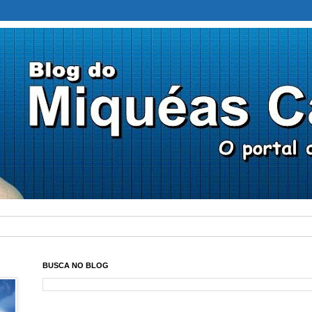
BUSCA NO BLOG