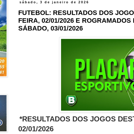
sábado, 3 de janeiro de 2026
FUTEBOL: RESULTADOS DOS JOGO
FEIRA, 02/01/2026 E ROGRAMADOS
SÁBADO, 03/01/2026
*RESULTADOS DOS JOGOS DEST
02/01/2026