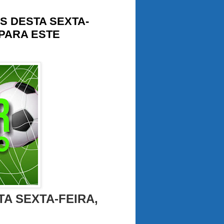
S DESTA SEXTA-
 PARA ESTE
A SEXTA-FEIRA,