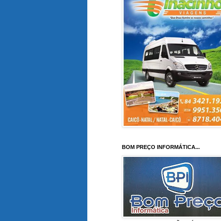
BOM PREÇO INFORMÁTICA...