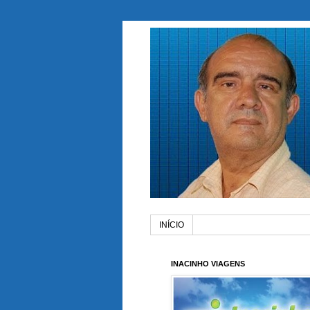
INÍCIO
INACINHO VIAGENS