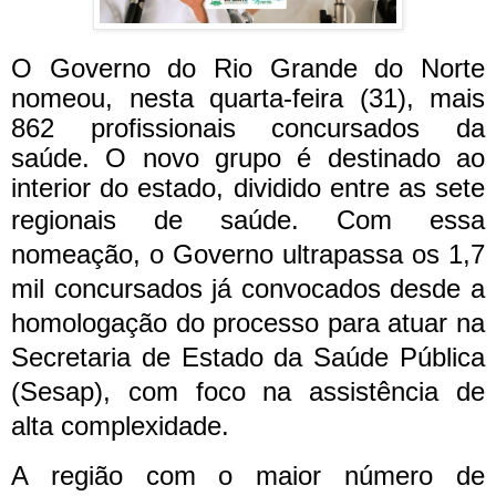
O Governo do Rio Grande do Norte
nomeou, nesta quarta-feira (31), mais
862 profissionais concursados da
saúde. O novo grupo é destinado ao
interior do estado, dividido entre as sete
regionais de saúde.
Com essa
nomeação, o Governo ultrapassa os 1,7
mil concursados já convocados desde a
homologação do processo para atuar na
Secretaria de Estado da Saúde Pública
(Sesap), com foco na assistência de
alta complexidade.
A região com o maior número de