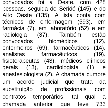
convocados foi a Oeste, com 428
pessoas, seguida do Seridó (145) e do
Alto Oeste (135). A lista conta com
técnicos de enfermagem (593), em
farmácia (7), em laboratório (52) e em
radiologia (37). Também estão
convocados biomédicos (12),
enfermeiros (69), farmacêuticos (14),
analistas farmacêuticos (19),
fisioterapeutas (43), médicos clínicos
gerais (13), cardiologista (1) e
anestesiologista (2).
A chamada cumpre
um acordo judicial que trata da
substituição de profissionais com
contratos temporários, tal qual a
chamada anterior que teve 733