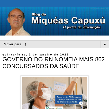
▼
quinta-feira, 1 de janeiro de 2026
GOVERNO DO RN NOMEIA MAIS 862
CONCURSADOS DA SAÚDE