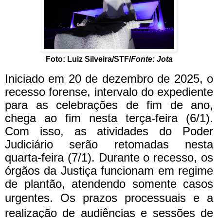
Foto: Luiz Silveira/STF/
Fonte: Jota
Iniciado em 20 de dezembro de 2025, o
recesso forense, intervalo do expediente
para as celebrações de fim de ano,
chega ao fim nesta terça-feira (6/1).
Com isso, as atividades do Poder
Judiciário serão retomadas nesta
quarta-feira (7/1). Durante o recesso, os
órgãos da Justiça funcionam em regime
de plantão, atendendo somente casos
urgentes.
Os prazos processuais e a
realização de audiências e sessões de