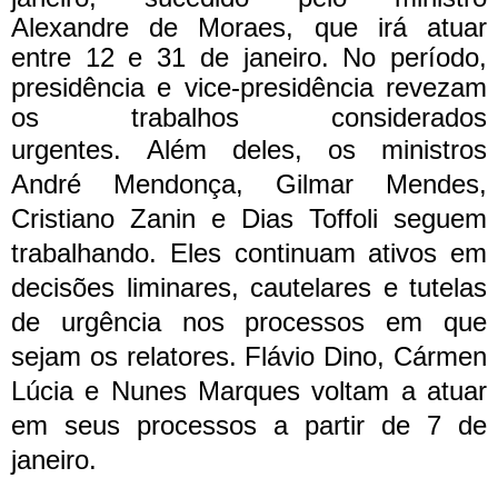
Alexandre de Moraes, que irá atuar
entre 12 e 31 de janeiro. No período,
presidência e vice-presidência revezam
os trabalhos considerados
urgentes.
Além deles, os ministros
André Mendonça, Gilmar Mendes,
Cristiano Zanin e Dias Toffoli seguem
trabalhando. Eles continuam ativos em
decisões liminares, cautelares e tutelas
de urgência nos processos em que
sejam os relatores. Flávio Dino, Cármen
Lúcia e Nunes Marques voltam a atuar
em seus processos a partir de 7 de
janeiro.