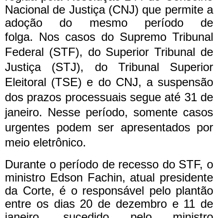
Nacional de Justiça (CNJ) que permite a
adoção do mesmo período de
folga.
Nos casos do Supremo Tribunal
Federal (STF), do Superior Tribunal de
Justiça (STJ), do Tribunal Superior
Eleitoral (TSE) e do CNJ, a suspensão
dos prazos processuais segue até 31 de
janeiro. Nesse período, somente casos
urgentes podem ser apresentados por
meio eletrônico.
Durante o período de recesso do STF, o
ministro Edson Fachin, atual presidente
da Corte, é o responsável pelo plantão
entre os dias 20 de dezembro e 11 de
janeiro, sucedido pelo ministro