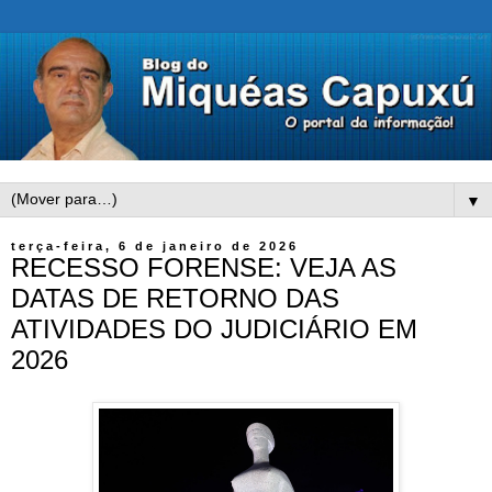
▼
terça-feira, 6 de janeiro de 2026
RECESSO FORENSE: VEJA AS
DATAS DE RETORNO DAS
ATIVIDADES DO JUDICIÁRIO EM
2026