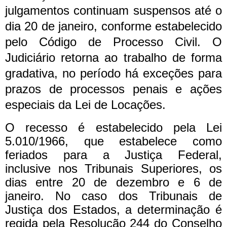
julgamentos continuam suspensos até o
dia 20 de janeiro, conforme estabelecido
pelo Código de Processo Civil. O
Judiciário retorna ao trabalho de forma
gradativa, no período há exceções para
prazos de processos penais e ações
especiais da Lei de Locações.
O recesso é estabelecido pela Lei
5.010/1966, que estabelece como
feriados para a Justiça Federal,
inclusive nos Tribunais Superiores, os
dias entre 20 de dezembro e 6 de
janeiro. No caso dos Tribunais de
Justiça dos Estados, a determinação é
regida pela Resolução 244 do Conselho