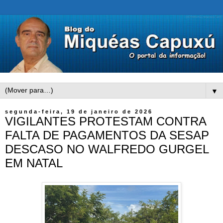
▼
segunda-feira, 19 de janeiro de 2026
VIGILANTES PROTESTAM CONTRA
FALTA DE PAGAMENTOS DA SESAP
DESCASO NO WALFREDO GURGEL
EM NATAL