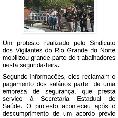
Um protesto realizado pelo Sindicato
dos Vigilantes do Rio Grande do Norte
mobilizou grande parte de trabalhadores
nesta segunda-feira.
Segundo informações, eles reclamam o
pagamento dos salários parte de uma
empresa de segurança, que presta
serviço à Secretaria Estadual de
Saúde.
O protesto aconteceu após o
descumprimento de um acordo prévio