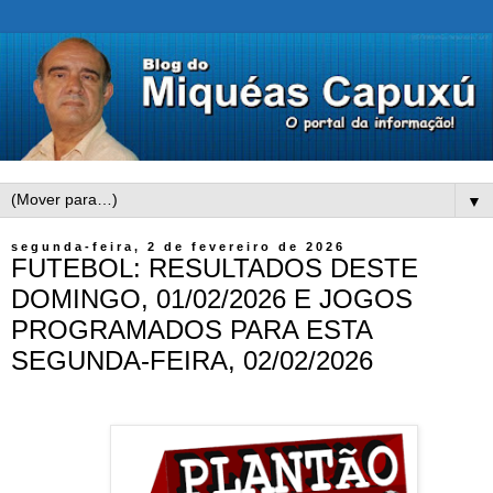
▼
segunda-feira, 2 de fevereiro de 2026
FUTEBOL: RESULTADOS DESTE
DOMINGO, 01/02/2026 E JOGOS
PROGRAMADOS PARA ESTA
SEGUNDA-FEIRA, 02/02/2026