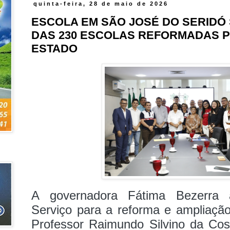
quinta-feira, 28 de maio de 2026
ESCOLA EM SÃO JOSÉ DO SERIDÓ
DAS 230 ESCOLAS REFORMADAS 
ESTADO
A governadora Fátima Bezerra
Serviço para a reforma e ampliaçã
Professor Raimundo Silvino da Co