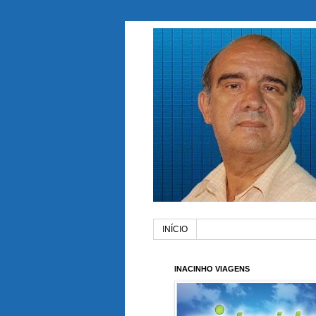
INÍCIO
INACINHO VIAGENS