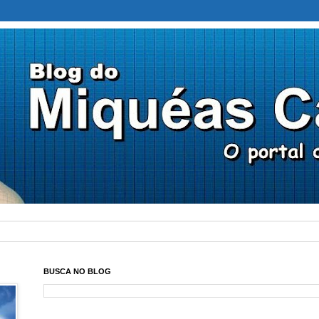
BUSCA NO BLOG