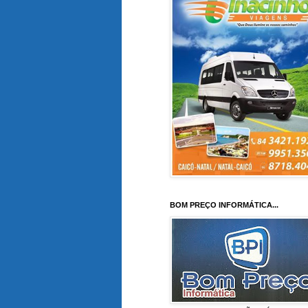
BOM PREÇO INFORMÁTICA...