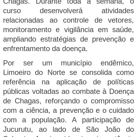
Chagas. Durante toda a semana, o
curso desenvolverá atividades
relacionadas ao controle de vetores,
monitoramento e vigilância em saúde,
ampliando estratégias de prevenção e
enfrentamento da doença.
Por ser um município endêmico,
Limoeiro do Norte se consolida como
referência na aplicação de políticas
públicas voltadas ao combate à Doença
de Chagas, reforçando o compromisso
com a ciência, a prevenção e o cuidado
com a população.
A participação de
Jucurutu, ao lado de São João do