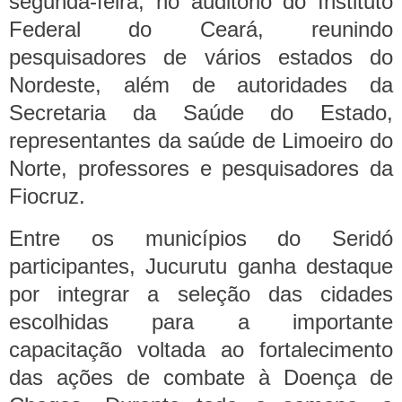
segunda-feira, no auditório do Instituto
Federal do Ceará, reunindo
pesquisadores de vários estados do
Nordeste, além de autoridades da
Secretaria da Saúde do Estado,
representantes da saúde de Limoeiro do
Norte, professores e pesquisadores da
Fiocruz.
Entre os municípios do Seridó
participantes, Jucurutu ganha destaque
por integrar a seleção das cidades
escolhidas para a importante
capacitação voltada ao fortalecimento
das ações de combate à Doença de