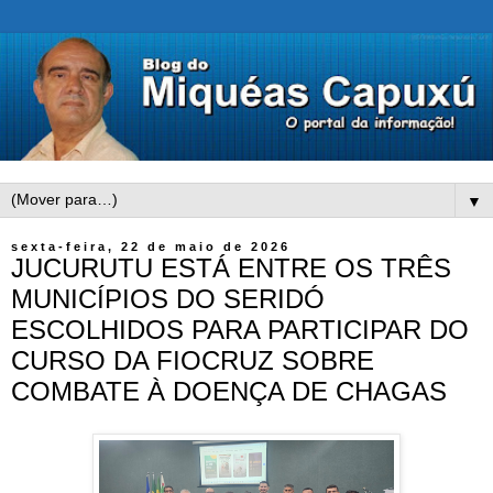
▼
sexta-feira, 22 de maio de 2026
JUCURUTU ESTÁ ENTRE OS TRÊS
MUNICÍPIOS DO SERIDÓ
ESCOLHIDOS PARA PARTICIPAR DO
CURSO DA FIOCRUZ SOBRE
COMBATE À DOENÇA DE CHAGAS