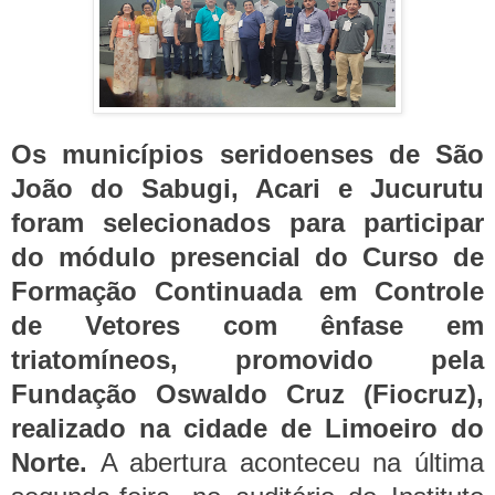
Os municípios seridoenses de São
João do Sabugi, Acari e Jucurutu
foram selecionados para participar
do módulo presencial do Curso de
Formação Continuada em Controle
de Vetores com ênfase em
triatomíneos, promovido pela
Fundação Oswaldo Cruz (Fiocruz),
realizado na cidade de Limoeiro do
Norte.
A abertura aconteceu na última