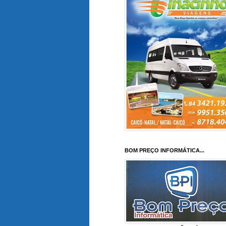
BOM PREÇO INFORMÁTICA...