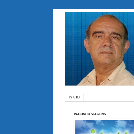
INÍCIO
INACINHO VIAGENS