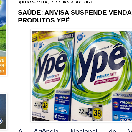
quinta-feira, 7 de maio de 2026
SAÚDE: ANVISA SUSPENDE VENDA
PRODUTOS YPÊ
A Agência Nacional de Vigi