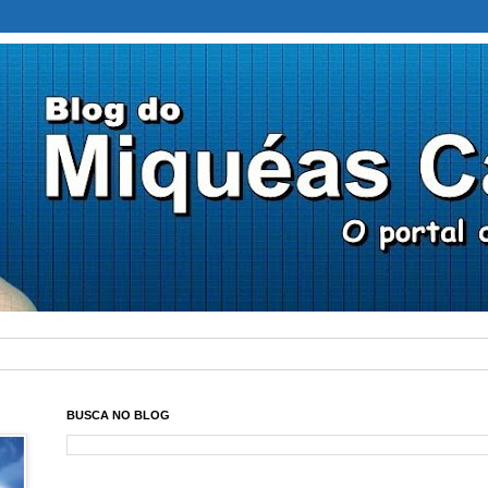
BUSCA NO BLOG