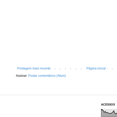
Postagem mais recente
Página inicial
Assinar:
Postar comentários (Atom)
ACESSOS