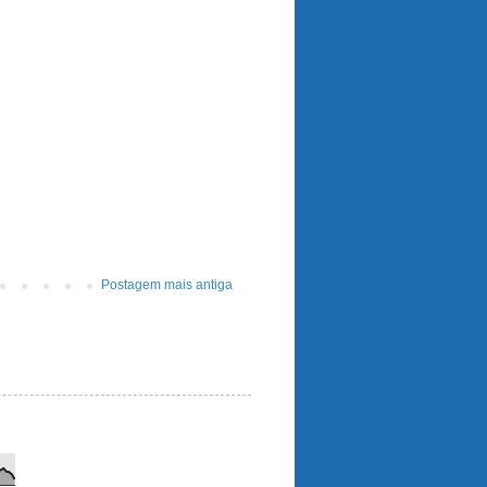
Postagem mais antiga