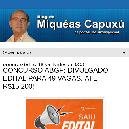
▼
segunda-feira, 29 de junho de 2026
CONCURSO ABGF: DIVULGADO
EDITAL PARA 49 VAGAS. ATÉ
R$15.200!