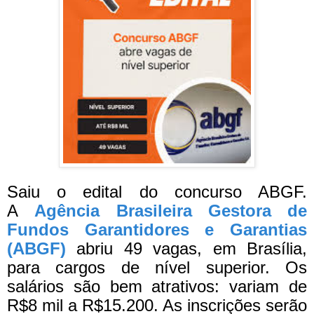
Saiu o edital do concurso ABGF.
A
Agência Brasileira Gestora de
Fundos Garantidores e Garantias
(ABGF)
abriu 49 vagas, em Brasília,
para cargos de nível superior. Os
salários são bem atrativos: variam de
R$8 mil a R$15.200. As inscrições serão