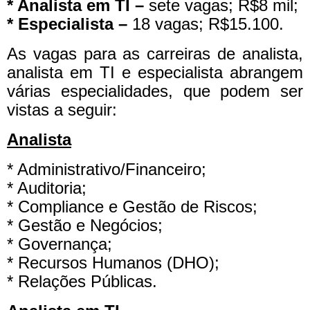
* Analista em TI –
sete vagas; R$8 mil;
* Especialista –
18 vagas; R$15.100.
As vagas para as carreiras de analista,
analista em TI e especialista abrangem
várias especialidades, que podem ser
vistas a seguir:
Analista
* Administrativo/Financeiro;
* Auditoria;
* Compliance e Gestão de Riscos;
* Gestão e Negócios;
* Governança;
* Recursos Humanos (DHO);
* Relações Públicas.