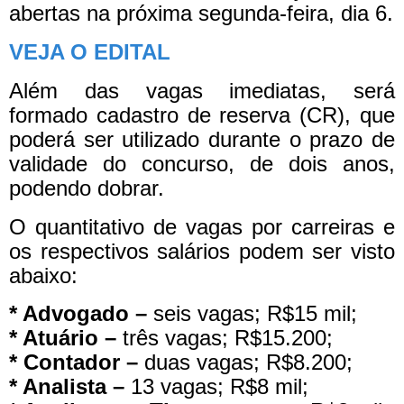
abertas na próxima segunda-feira, dia 6.
VEJA O EDITAL
Além das vagas imediatas, será
formado cadastro de reserva (CR), que
poderá ser utilizado durante o prazo de
validade do concurso, de dois anos,
podendo dobrar.
O quantitativo de vagas por carreiras e
os respectivos salários podem ser visto
abaixo:
* Advogado –
seis vagas; R$15 mil;
* Atuário –
três vagas; R$15.200;
* Contador –
duas vagas; R$8.200;
* Analista –
13 vagas; R$8 mil;