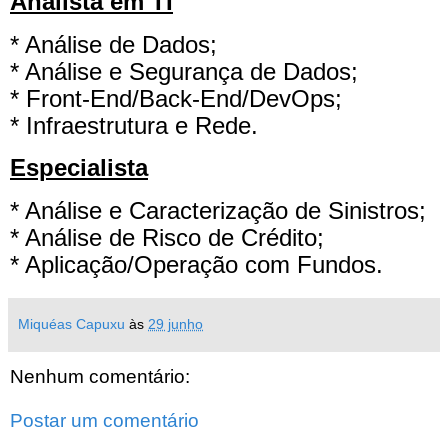
Analista em TI
* Análise de Dados;
* Análise e Segurança de Dados;
* Front-End/Back-End/DevOps;
* Infraestrutura e Rede.
Especialista
* Análise e Caracterização de Sinistros;
* Análise de Risco de Crédito;
* Aplicação/Operação com Fundos.
Miquéas Capuxu
às
29 junho
Nenhum comentário:
Postar um comentário