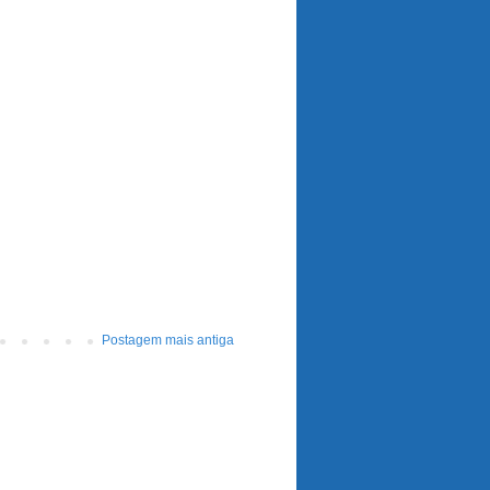
Postagem mais antiga