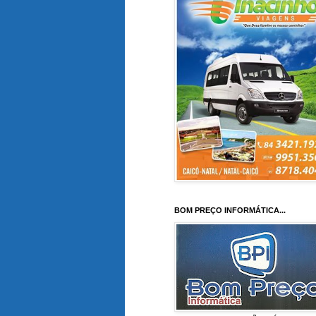
BOM PREÇO INFORMÁTICA...