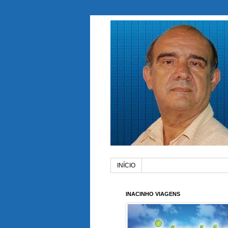
INÍCIO
INACINHO VIAGENS