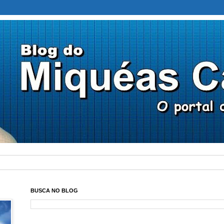
BUSCA NO BLOG