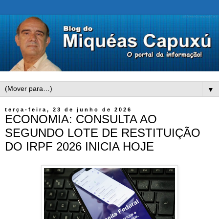
▼
terça-feira, 23 de junho de 2026
ECONOMIA: CONSULTA AO
SEGUNDO LOTE DE RESTITUIÇÃO
DO IRPF 2026 INICIA HOJE