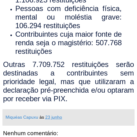
Pessoas com deficiência física,
mental ou moléstia grave:
106.294 restituições
Contribuintes cuja maior fonte de
renda seja o magistério: 507.768
restituições
Outras 7.709.752 restituições serão
destinadas a contribuintes sem
prioridade legal, mas que utilizaram a
declaração pré-preenchida e/ou optaram
por receber via PIX.
Miquéas Capuxu
às
23 junho
Nenhum comentário: