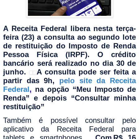
A Receita Federal libera nesta terça-
feira (23) a consulta ao segundo lote
de restituição do Imposto de Renda
Pessoa Física (IRPF). O crédito
bancário será realizado no dia 30 de
junho.
A consulta pode ser feita a
partir das 9h,
pelo site da Receita
Federal
,
na opção “Meu Imposto de
Renda” e depois “Consultar minha
restituição”
Também é possível consultar pelo
aplicativo da Receita Federal para
tablets e smartphones,
Com R$ 16