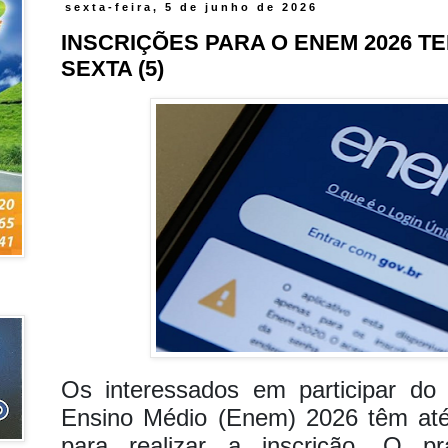
sexta-feira, 5 de junho de 2026
INSCRIÇÕES PARA O ENEM 2026 T
SEXTA (5)
Os interessados em participar do
Ensino Médio (Enem) 2026 têm até 
para realizar a inscrição. O p