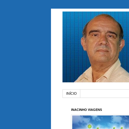
INÍCIO
INACINHO VIAGENS