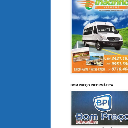
BOM PREÇO INFORMÁTICA...