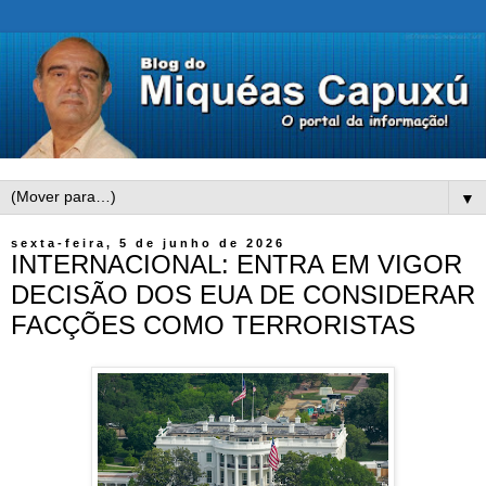
▼
sexta-feira, 5 de junho de 2026
INTERNACIONAL: ENTRA EM VIGOR
DECISÃO DOS EUA DE CONSIDERAR
FACÇÕES COMO TERRORISTAS