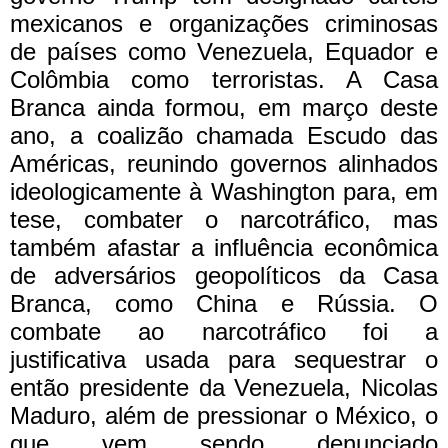
mexicanos e organizações criminosas
de países como Venezuela, Equador e
Colômbia como terroristas. A Casa
Branca ainda formou, em março deste
ano, a coalizão chamada Escudo das
Américas, reunindo governos alinhados
ideologicamente à Washington para, em
tese, combater o narcotráfico, mas
também afastar a influência econômica
de adversários geopolíticos da Casa
Branca, como China e Rússia.
O
combate ao narcotráfico foi a
justificativa usada para sequestrar o
então presidente da Venezuela, Nicolas
Maduro, além de pressionar o México, o
que vem sendo denunciado