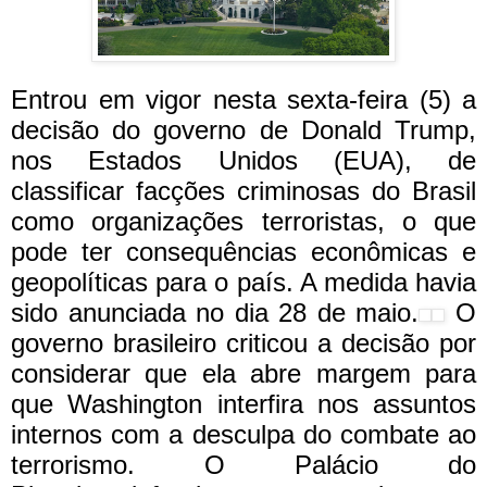
Entrou em vigor nesta sexta-feira (5) a
decisão do governo de Donald Trump,
nos Estados Unidos (EUA), de
classificar facções criminosas do Brasil
como
organizações terroristas
, o que
pode ter consequências econômicas e
geopolíticas para o país. A medida havia
sido anunciada no dia 28 de maio.
O
governo brasileiro criticou a decisão por
considerar que ela abre margem para
que Washington interfira nos assuntos
internos com a desculpa do combate ao
terrorismo. O Palácio do