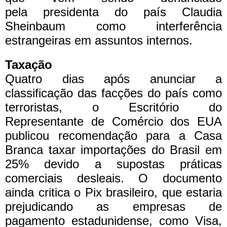
pela
presidenta do país Claudia
Sheinbaum
como interferência
estrangeiras em assuntos internos.
Taxação
Quatro dias após anunciar a
classificação das facções do país como
terroristas, o Escritório do
Representante de Comércio dos EUA
publicou recomendação para a Casa
Branca taxar importações do Brasil em
25% devido a supostas práticas
comerciais desleais.
O documento
ainda
critica o Pix brasileiro
, que estaria
prejudicando as empresas de
pagamento estadunidense, como Visa,