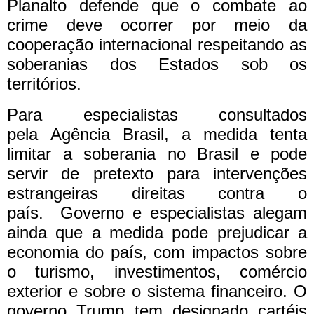
Planalto defende que o combate ao
crime deve ocorrer por meio da
cooperação internacional respeitando as
soberanias dos Estados sob os
territórios.
Para especialistas consultados
pela Agência Brasil, a medida tenta
limitar a
soberania no Brasil
e pode
servir de pretexto para intervenções
estrangeiras direitas contra o
país.
Governo e especialistas alegam
ainda que a
medida pode prejudicar a
economia do país
, com impactos sobre
o turismo, investimentos, comércio
exterior e sobre o sistema financeiro.
O
governo Trump tem designado cartéis