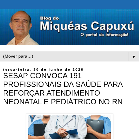
▼
terça-feira, 30 de junho de 2026
SESAP CONVOCA 191
PROFISSIONAIS DA SAÚDE PARA
REFORÇAR ATENDIMENTO
NEONATAL E PEDIÁTRICO NO RN