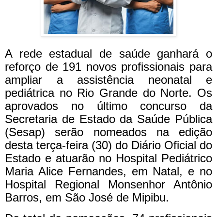
A rede estadual de saúde ganhará o
reforço de 191 novos profissionais para
ampliar a assistência neonatal e
pediátrica no Rio Grande do Norte. Os
aprovados no último concurso da
Secretaria de Estado da Saúde Pública
(Sesap) serão nomeados na edição
desta terça-feira (30) do Diário Oficial do
Estado e atuarão no Hospital Pediátrico
Maria Alice Fernandes, em Natal, e no
Hospital Regional Monsenhor Antônio
Barros, em São José de Mipibu.