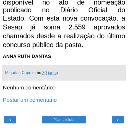
disponível no ato de nomeação
publicado no Diário Oficial do
Estado.
Com esta nova convocação, a
Sesap já soma 2.559 aprovados
chamados desde a realização do último
concurso público da pasta.
ANNA RUTH DANTAS
Miquéas Capuxu
às
30 junho
Nenhum comentário:
Postar um comentário
‹
›
Página inicial