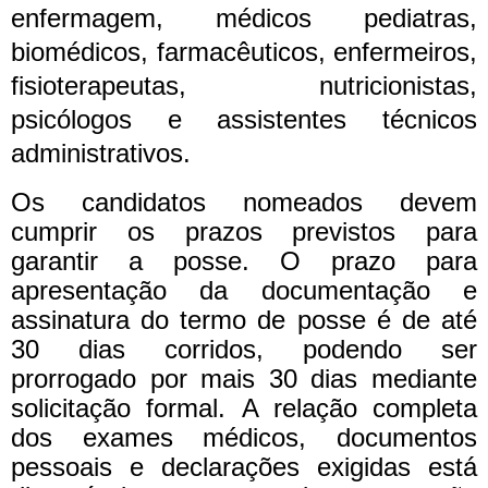
enfermagem, médicos pediatras,
biomédicos, farmacêuticos, enfermeiros,
fisioterapeutas, nutricionistas,
psicólogos e assistentes técnicos
administrativos.
Os candidatos nomeados devem
cumprir os prazos previstos para
garantir a posse. O prazo para
apresentação da documentação e
assinatura do termo de posse é de até
30 dias corridos, podendo ser
prorrogado por mais 30 dias mediante
solicitação formal.
A relação completa
dos exames médicos, documentos
pessoais e declarações exigidas está