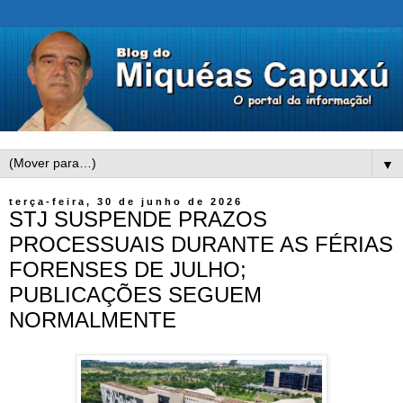
▼
terça-feira, 30 de junho de 2026
STJ SUSPENDE PRAZOS
PROCESSUAIS DURANTE AS FÉRIAS
FORENSES DE JULHO;
PUBLICAÇÕES SEGUEM
NORMALMENTE