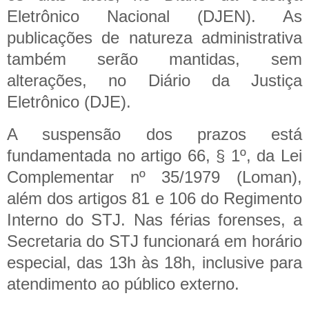
Eletrônico Nacional (DJEN). As
publicações de natureza administrativa
também serão mantidas, sem
alterações, no Diário da Justiça
Eletrônico (DJE).
A suspensão dos prazos está
fundamentada no artigo 66, § 1º, da Lei
Complementar nº 35/1979 (Loman),
além dos artigos 81 e 106 do Regimento
Interno do STJ.
Nas férias forenses, a
Secretaria do STJ funcionará em horário
especial, das 13h às 18h, inclusive para
atendimento ao público externo.