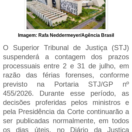
Imagem: Rafa Neddermeyer/Agência Brasil
O Superior Tribunal de Justiça (STJ)
suspenderá a contagem dos prazos
processuais entre 2 e 31 de julho, em
razão das férias forenses, conforme
previsto na Portaria STJ/GP nº
455/2026.
Durante esse período, as
decisões proferidas pelos ministros e
pela Presidência da Corte continuarão a
ser publicadas normalmente, em todos
os dias úteis, no Diário da Justiça