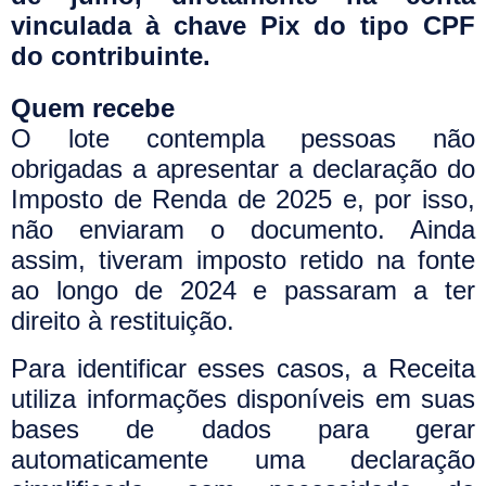
vinculada à chave Pix do tipo CPF
do contribuinte.
Quem recebe
O lote contempla pessoas não
obrigadas a apresentar a declaração do
Imposto de Renda de 2025 e, por isso,
não enviaram o documento. Ainda
assim, tiveram imposto retido na fonte
ao longo de 2024 e passaram a ter
direito à restituição.
Para identificar esses casos, a Receita
utiliza informações disponíveis em suas
bases de dados para gerar
automaticamente uma declaração