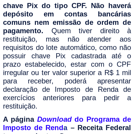
chave Pix do tipo CPF. Não haverá
depósito em contas bancárias
comuns nem emissão de ordem de
pagamento.
Quem tiver direito à
restituição, mas não atender aos
requisitos do lote automático, como não
possuir chave Pix cadastrada até o
prazo estabelecido, estar com o CPF
irregular ou ter valor superior a R$ 1 mil
para receber, poderá apresentar
declaração de Imposto de Renda de
exercícios anteriores para pedir a
restituição.
A página
Download
do Programa de
Imposto de Rend
a
– Receita Federal