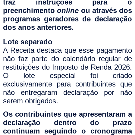
traz instruções para o
preenchimento
online
ou através dos
programas geradores de declaração
dos anos anteriores.
Lote separado
A Receita destaca que esse pagamento
não faz parte do calendário regular de
restituições do Imposto de Renda 2026.
O lote especial foi criado
exclusivamente para contribuintes que
não entregaram declaração por não
serem obrigados.
Os contribuintes que apresentaram a
declaração dentro do prazo
continuam seguindo o cronograma