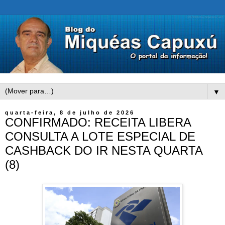
▼
quarta-feira, 8 de julho de 2026
CONFIRMADO: RECEITA LIBERA
CONSULTA A LOTE ESPECIAL DE
CASHBACK DO IR NESTA QUARTA
(8)