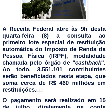
A Receita Federal abre às 9h desta
quarta-feira (8) a consulta ao
primeiro lote especial de restituição
automática do Imposto de Renda da
Pessoa Física (IRPF), modalidade
chamada pelo órgão de "
cashback
".
Ao todo, 3.551.101 contribuintes
serão beneficiados nesta etapa, que
soma cerca de R$ 460 milhões em
restituições.
O pagamento será realizado em 15
de julho, diretamente na conta