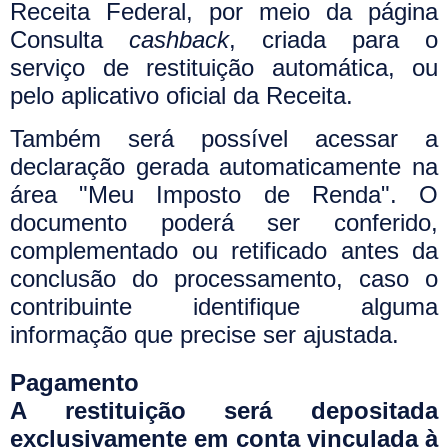
Receita Federal, por meio da página
Consulta
cashback
, criada para o
serviço de restituição automática, ou
pelo aplicativo oficial da Receita.
Também será possível acessar a
declaração gerada automaticamente na
área "Meu Imposto de Renda". O
documento poderá ser conferido,
complementado ou retificado antes da
conclusão do processamento, caso o
contribuinte identifique alguma
informação que precise ser ajustada.
Pagamento
A restituição será depositada
exclusivamente em conta vinculada à